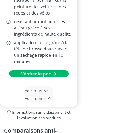
rayures et les éclats sur la
peinture des voitures, des
roues et des vélos
résistant aux intempéries et
à l'eau grâce à ses
ingrédients de haute qualité
application facile grâce à la
tête de brosse douce, avec
un séchage rapide en 10
minutes
Vérifier le prix →
voir plus
voir moins
ⓘ Informations sur le classement et
l'évaluation des produits
Comparaisons anti-