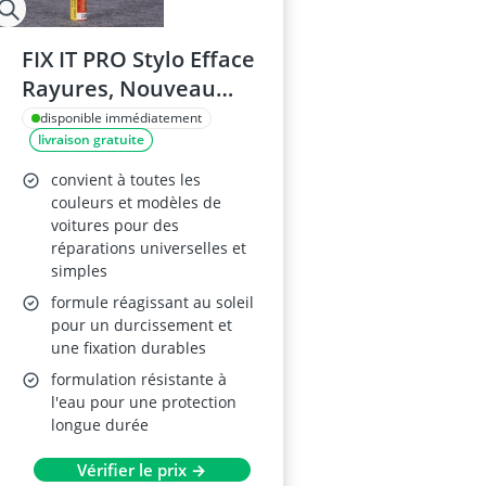
FIX IT PRO Stylo Efface
Rayures, Nouveau
Modèle
disponible immédiatement
livraison gratuite
convient à toutes les
couleurs et modèles de
voitures pour des
réparations universelles et
simples
formule réagissant au soleil
pour un durcissement et
une fixation durables
formulation résistante à
l'eau pour une protection
longue durée
Vérifier le prix →