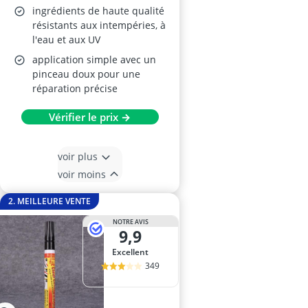
ingrédients de haute qualité
résistants aux intempéries, à
l'eau et aux UV
application simple avec un
pinceau doux pour une
réparation précise
Vérifier le prix →
voir plus
voir moins
2. MEILLEURE VENTE
NOTRE AVIS
9,9
Excellent
349