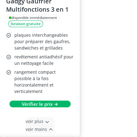
Gadgy Gaufrier
Multifonctions 3 en 1
disponible immédiatement
livraison gratuite
plaques interchangeables
pour préparer des gaufres,
sandwiches et grillades
revêtement antiadhésif pour
un nettoyage facile
rangement compact
possible à la fois
horizontalement et
verticalement
Vérifier le prix →
voir plus
voir moins