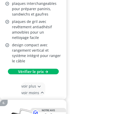
plaques interchangeables
pour préparer paninis,
sandwichs et gaufres
plaques de gril avec
revêtement antiadhésif
amovibles pour un
nettoyage facile
design compact avec
rangement vertical et
système intégré pour ranger
le câble
Vérifier le prix →
voir plus
voir moins
NOTRE AVIS