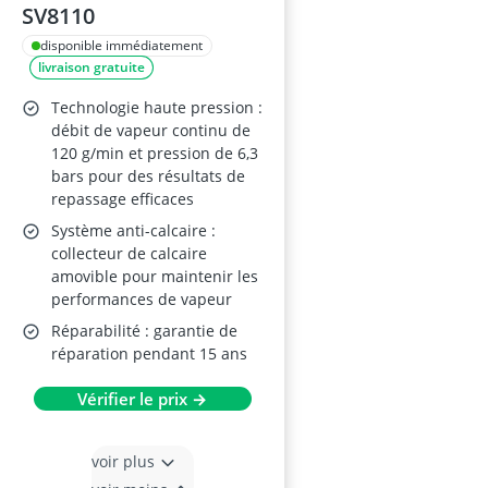
SV8110
disponible immédiatement
livraison gratuite
Technologie haute pression :
débit de vapeur continu de
120 g/min et pression de 6,3
bars pour des résultats de
repassage efficaces
Système anti-calcaire :
collecteur de calcaire
amovible pour maintenir les
performances de vapeur
Réparabilité : garantie de
réparation pendant 15 ans
Vérifier le prix →
voir plus