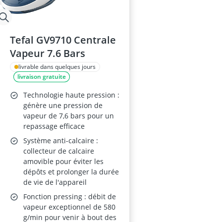
Tefal GV9710 Centrale
Vapeur 7.6 Bars
livrable dans quelques jours
livraison gratuite
Technologie haute pression :
génère une pression de
vapeur de 7,6 bars pour un
repassage efficace
Système anti-calcaire :
collecteur de calcaire
amovible pour éviter les
dépôts et prolonger la durée
de vie de l'appareil
Fonction pressing : débit de
vapeur exceptionnel de 580
g/min pour venir à bout des