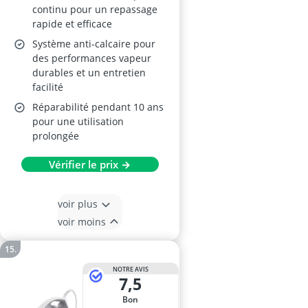
continu pour un repassage
rapide et efficace
Système anti-calcaire pour
des performances vapeur
durables et un entretien
facilité
Réparabilité pendant 10 ans
pour une utilisation
prolongée
Vérifier le prix →
voir plus
voir moins
NOTRE AVIS
7,5
Bon