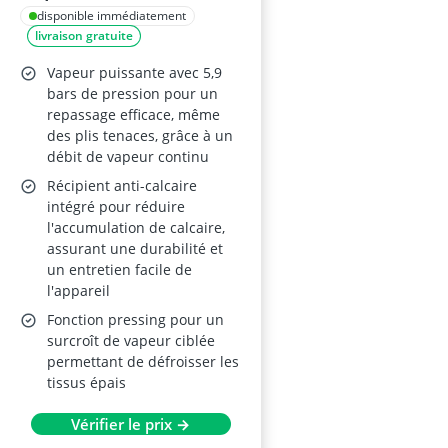
disponible immédiatement
livraison gratuite
Vapeur puissante avec 5,9
bars de pression pour un
repassage efficace, même
des plis tenaces, grâce à un
débit de vapeur continu
Récipient anti-calcaire
intégré pour réduire
l'accumulation de calcaire,
assurant une durabilité et
un entretien facile de
l'appareil
Fonction pressing pour un
surcroît de vapeur ciblée
permettant de défroisser les
tissus épais
Vérifier le prix →