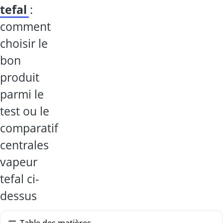
tefal
:
comment
choisir le
bon
produit
parmi le
test ou le
comparatif
centrales
vapeur
tefal ci-
dessus