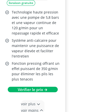
livraison gratuite
Technologie haute pression
avec une pompe de 5,8 bars
et une vapeur continue de
120 g/min pour un
repassage rapide et efficace
Système anti-calcaire pour
maintenir une puissance de
vapeur élevée et faciliter
l'entretien
Fonction pressing offrant un
effet puissant de 350 g/min
pour éliminer les plis les
plus tenaces
Vérifier le prix →
voir plus
voir moins