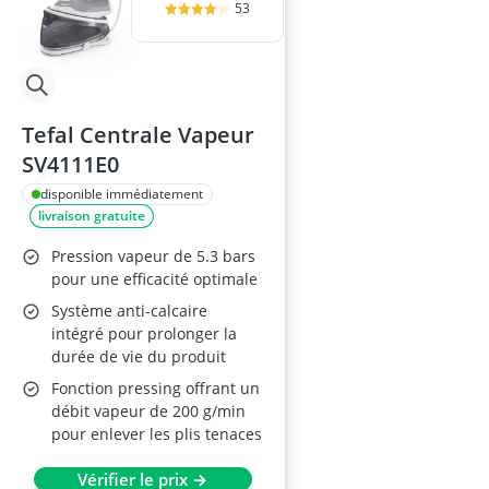
53
Tefal Centrale Vapeur
SV4111E0
disponible immédiatement
livraison gratuite
Pression vapeur de 5.3 bars
pour une efficacité optimale
Système anti-calcaire
intégré pour prolonger la
durée de vie du produit
Fonction pressing offrant un
débit vapeur de 200 g/min
pour enlever les plis tenaces
Vérifier le prix →