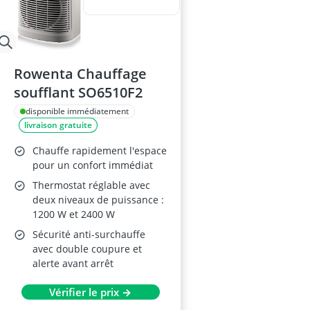
Rowenta Chauffage
soufflant SO6510F2
disponible immédiatement
livraison gratuite
Chauffe rapidement l'espace
pour un confort immédiat
Thermostat réglable avec
deux niveaux de puissance :
1200 W et 2400 W
Sécurité anti-surchauffe
avec double coupure et
alerte avant arrêt
Vérifier le prix →