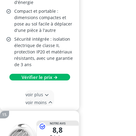
d'énergie
Compact et portable :
dimensions compactes et
pose au sol facile à déplacer
d'une pièce à l'autre
Sécurité intégrée : isolation
électrique de classe II,
protection IP20 et matériaux
résistants, avec une garantie
de 3 ans
Vérifier le prix →
voir plus
voir moins
NOTRE AVIS
8,8