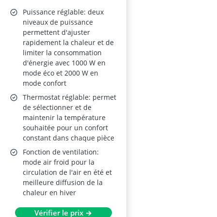
Puissance réglable: deux
niveaux de puissance
permettent d'ajuster
rapidement la chaleur et de
limiter la consommation
d'énergie avec 1000 W en
mode éco et 2000 W en
mode confort
Thermostat réglable: permet
de sélectionner et de
maintenir la température
souhaitée pour un confort
constant dans chaque pièce
Fonction de ventilation:
mode air froid pour la
circulation de l'air en été et
meilleure diffusion de la
chaleur en hiver
Vérifier le prix →