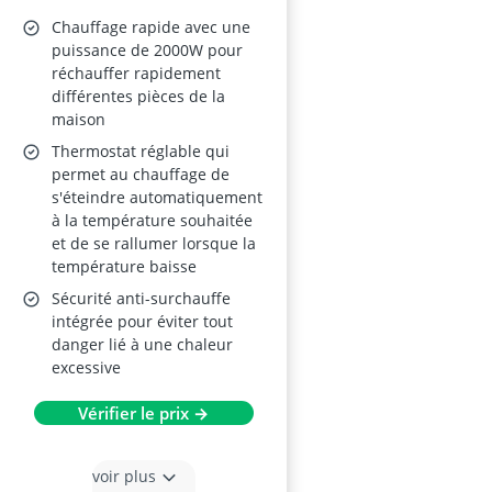
Chauffage rapide avec une
puissance de 2000W pour
réchauffer rapidement
différentes pièces de la
maison
Thermostat réglable qui
permet au chauffage de
s'éteindre automatiquement
à la température souhaitée
et de se rallumer lorsque la
température baisse
Sécurité anti-surchauffe
intégrée pour éviter tout
danger lié à une chaleur
excessive
Vérifier le prix →
voir plus