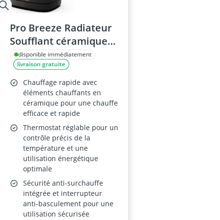
Pro Breeze Radiateur
Soufflant céramique
1800W
disponible immédiatement
livraison gratuite
Chauffage rapide avec
éléments chauffants en
céramique pour une chauffe
efficace et rapide
Thermostat réglable pour un
contrôle précis de la
température et une
utilisation énergétique
optimale
Sécurité anti-surchauffe
intégrée et interrupteur
anti-basculement pour une
utilisation sécurisée