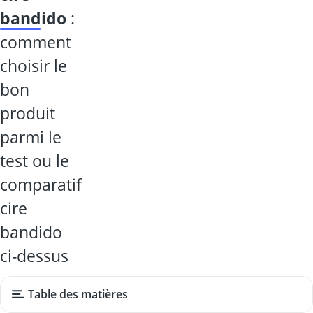
bandido
:
comment
choisir le
bon
produit
parmi le
test ou le
comparatif
cire
bandido
ci-dessus
Table des matières