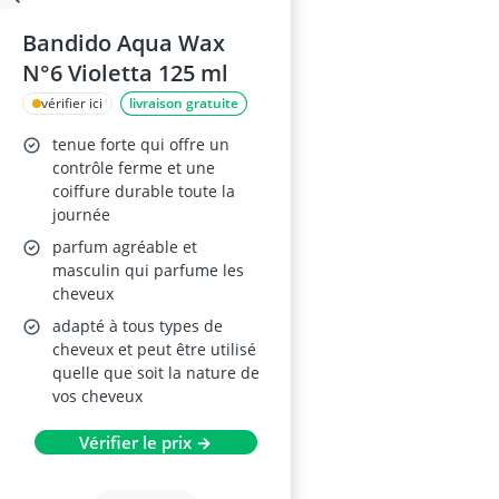
Bandido Aqua Wax
N°6 Violetta 125 ml
vérifier ici
livraison gratuite
tenue forte qui offre un
contrôle ferme et une
coiffure durable toute la
journée
parfum agréable et
masculin qui parfume les
cheveux
adapté à tous types de
cheveux et peut être utilisé
quelle que soit la nature de
vos cheveux
Vérifier le prix →