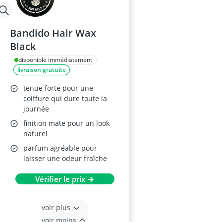
Bandido Hair Wax
Black
disponible immédiatement
livraison gratuite
tenue forte pour une
coiffure qui dure toute la
journée
finition mate pour un look
naturel
parfum agréable pour
laisser une odeur fraîche
Vérifier le prix →
voir plus
voir moins