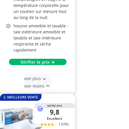
température corporelle pour
un soutien sur mesure tout
au long de la nuit
housse amovible et lavable :
taie extérieure amovible et
lavable et taie intérieure
respirante et sèche
rapidement
Vérifier le prix →
voir plus
voir moins
2. MEILLEURE VENTE
NOTRE AVIS
9,8
Excellent
13765