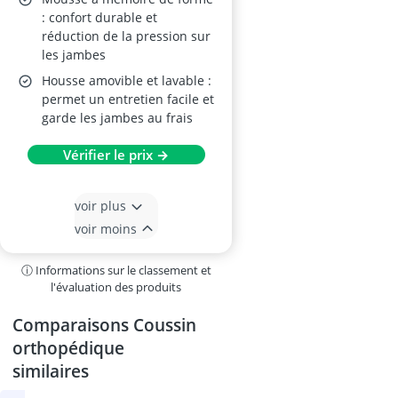
: confort durable et
réduction de la pression sur
les jambes
Housse amovible et lavable :
permet un entretien facile et
garde les jambes au frais
Vérifier le prix →
voir plus
voir moins
ⓘ Informations sur le classement et
l'évaluation des produits
Comparaisons Coussin
orthopédique
similaires