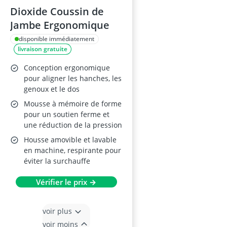
Dioxide Coussin de
Jambe Ergonomique
disponible immédiatement
livraison gratuite
Conception ergonomique
pour aligner les hanches, les
genoux et le dos
Mousse à mémoire de forme
pour un soutien ferme et
une réduction de la pression
Housse amovible et lavable
en machine, respirante pour
éviter la surchauffe
Vérifier le prix →
voir plus
voir moins