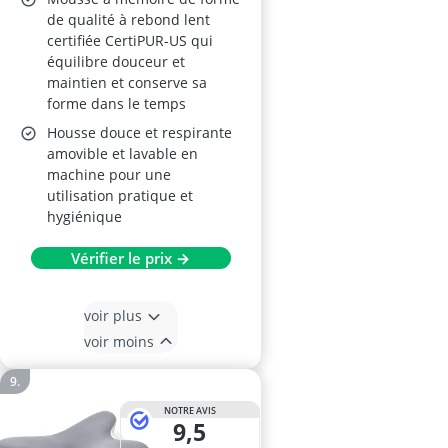
de qualité à rebond lent
certifiée CertiPUR-US qui
équilibre douceur et
maintien et conserve sa
forme dans le temps
Housse douce et respirante
amovible et lavable en
machine pour une
utilisation pratique et
hygiénique
Vérifier le prix →
voir plus
voir moins
NOTRE AVIS
9,5