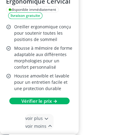
Ergonomique Cervical
disponible immédiatement
livraison gratuite
Oreiller ergonomique conçu
pour soutenir toutes les
positions de sommeil
Mousse à mémoire de forme
adaptable aux différentes
morphologies pour un
confort personnalisé
Housse amovible et lavable
pour un entretien facile et
une protection durable
Vérifier le prix →
voir plus
voir moins