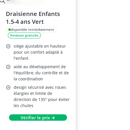
Draisienne Enfants
1.5-4 ans Vert
disponible immédiatement
livraison gratuite
siège ajustable en hauteur
pour un confort adapté à
l'enfant
aide au développement de
l'équilibre, du contrôle et de
la coordination
design sécurisé avec roues
élargies et limite de
direction de 135° pour éviter
les chutes
Vérifier le prix →