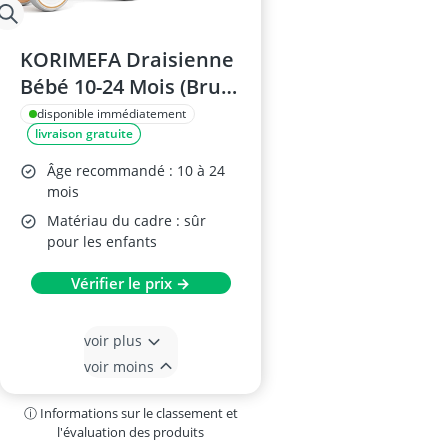
KORIMEFA Draisienne
Bébé 10-24 Mois (Brun
3)
disponible immédiatement
livraison gratuite
Âge recommandé : 10 à 24
mois
Matériau du cadre : sûr
pour les enfants
Vérifier le prix →
voir plus
voir moins
ⓘ Informations sur le classement et
l'évaluation des produits