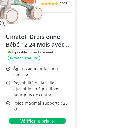
5263
Umatoll Draisienne
Bébé 12-24 Mois avec
Panier
disponible immédiatement
livraison gratuite
Âge recommandé : non
spécifié
Réglabilité de la selle :
ajustable en 3 positions
pour plus de confort
Poids maximal supporté : 25
kg
Vérifier le prix →