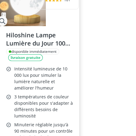
Hiloshine Lampe
Lumière du Jour 10000
Lux
disponible immédiatement
livraison gratuite
Intensité lumineuse de 10
000 lux pour simuler la
lumière naturelle et
améliorer l'humeur
3 températures de couleur
disponibles pour s'adapter à
différents besoins de
luminosité
Minuterie réglable jusqu'à
90 minutes pour un contrôle