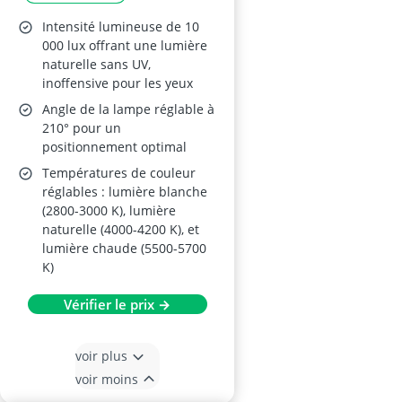
Intensité lumineuse de 10
000 lux offrant une lumière
naturelle sans UV,
inoffensive pour les yeux
Angle de la lampe réglable à
210° pour un
positionnement optimal
Températures de couleur
réglables : lumière blanche
(2800-3000 K), lumière
naturelle (4000-4200 K), et
lumière chaude (5500-5700
K)
Vérifier le prix →
voir plus
voir moins