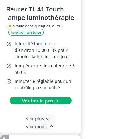
Beurer TL 41 Touch
lampe luminothérapie
livrable dans quelques jours
livraison gratuite
intensité lumineuse
d'environ 10 000 lux pour
simuler la lumière du jour
température de couleur de 6
500 K
minuterie réglable pour un
contrôle personnalisé
Vérifier le prix →
voir plus
voir moins