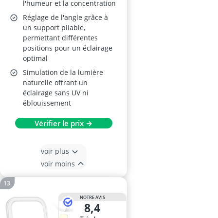
l'humeur et la concentration
Réglage de l'angle grâce à
un support pliable,
permettant différentes
positions pour un éclairage
optimal
Simulation de la lumière
naturelle offrant un
éclairage sans UV ni
éblouissement
Vérifier le prix →
voir plus
voir moins
NOTRE AVIS
8,4