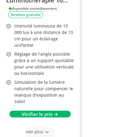
Luminothérapie 10
000 lux
disponible immédiatement
livraison gratuite
Intensité lumineuse de 10
000 lux à une distance de 10
cm pour un éclairage
uniforme
Réglage de l'angle possible
grâce à un support ajustable
pour une utilisation verticale
ou horizontale
Simulation de la lumière
naturelle pour compenser le
manque d'exposition au
soleil
Vérifier le prix →
voir plus