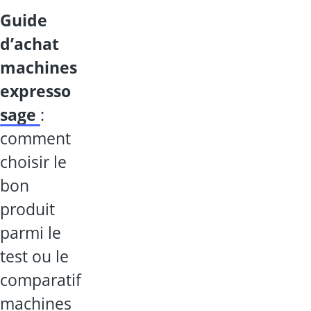
guide
d’achat
machines
expresso
sage
:
comment
choisir le
bon
produit
parmi le
test ou le
comparatif
machines