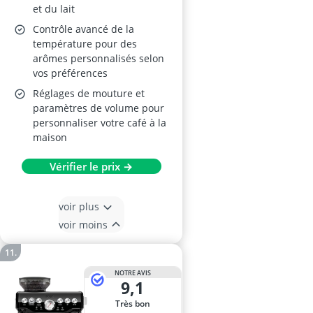
et du lait
Contrôle avancé de la
température pour des
arômes personnalisés selon
vos préférences
Réglages de mouture et
paramètres de volume pour
personnaliser votre café à la
maison
Vérifier le prix →
voir plus
voir moins
NOTRE AVIS
9,1
Très bon