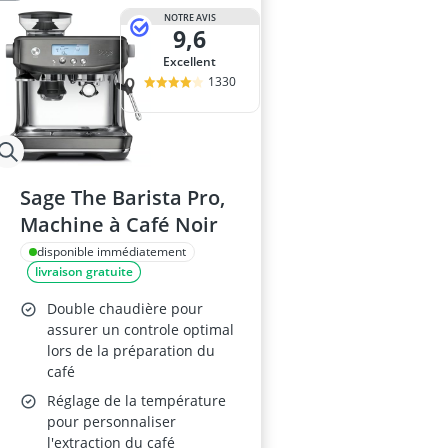
NOTRE AVIS
9,6
Excellent
1330
Sage The Barista Pro,
Machine à Café Noir
disponible immédiatement
livraison gratuite
Double chaudière pour
assurer un controle optimal
lors de la préparation du
café
Réglage de la température
pour personnaliser
l'extraction du café