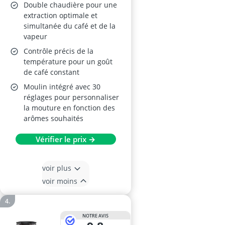
Double chaudière pour une
extraction optimale et
simultanée du café et de la
vapeur
Contrôle précis de la
température pour un goût
de café constant
Moulin intégré avec 30
réglages pour personnaliser
la mouture en fonction des
arômes souhaités
Vérifier le prix →
voir plus
voir moins
NOTRE AVIS