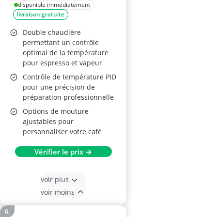
disponible immédiatement
livraison gratuite
Double chaudière
permettant un contrôle
optimal de la température
pour espresso et vapeur
Contrôle de température PID
pour une précision de
préparation professionnelle
Options de mouture
ajustables pour
personnaliser votre café
Vérifier le prix →
voir plus
voir moins