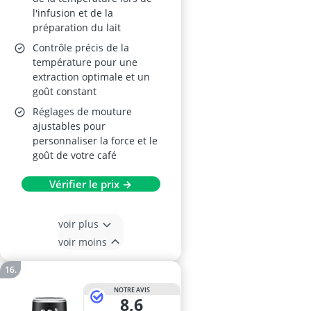
l'infusion et de la
préparation du lait
Contrôle précis de la
température pour une
extraction optimale et un
goût constant
Réglages de mouture
ajustables pour
personnaliser la force et le
goût de votre café
Vérifier le prix →
voir plus
voir moins
NOTRE AVIS
8,6