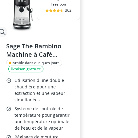
Très bon
362
Sage The Bambino
Machine à Café
Compacte
livrable dans quelques jours
livraison gratuite
Utilisation d'une double
chaudière pour une
extraction et une vapeur
simultanées
Système de contrôle de
température pour garantir
une température optimale
de l'eau et de la vapeur
Réglages de mouture