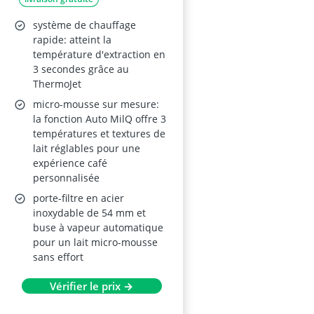
système de chauffage
rapide: atteint la
température d'extraction en
3 secondes grâce au
ThermoJet
micro-mousse sur mesure:
la fonction Auto MilQ offre 3
températures et textures de
lait réglables pour une
expérience café
personnalisée
porte-filtre en acier
inoxydable de 54 mm et
buse à vapeur automatique
pour un lait micro-mousse
sans effort
Vérifier le prix →