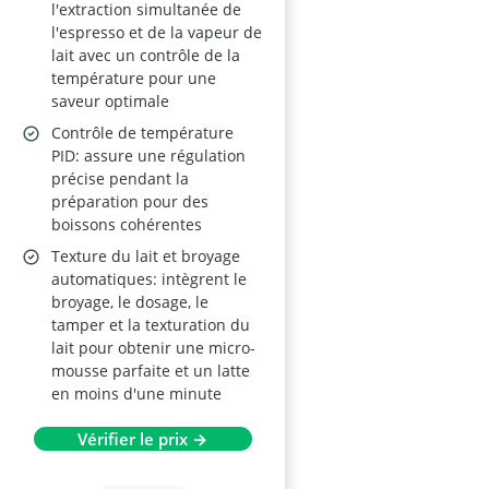
l'extraction simultanée de
l'espresso et de la vapeur de
lait avec un contrôle de la
température pour une
saveur optimale
Contrôle de température
PID: assure une régulation
précise pendant la
préparation pour des
boissons cohérentes
Texture du lait et broyage
automatiques: intègrent le
broyage, le dosage, le
tamper et la texturation du
lait pour obtenir une micro-
mousse parfaite et un latte
en moins d'une minute
Vérifier le prix →