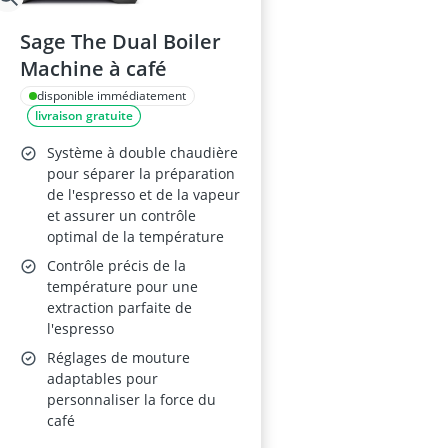
Sage The Dual Boiler
Machine à café
disponible immédiatement
livraison gratuite
Système à double chaudière
pour séparer la préparation
de l'espresso et de la vapeur
et assurer un contrôle
optimal de la température
Contrôle précis de la
température pour une
extraction parfaite de
l'espresso
Réglages de mouture
adaptables pour
personnaliser la force du
café