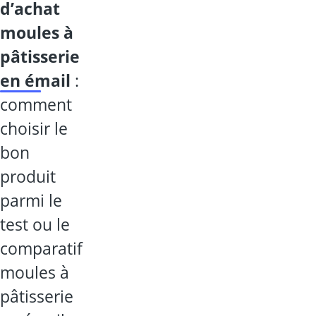
d’achat
moules à
pâtisserie
en émail
:
comment
choisir le
bon
produit
parmi le
test ou le
comparatif
moules à
pâtisserie