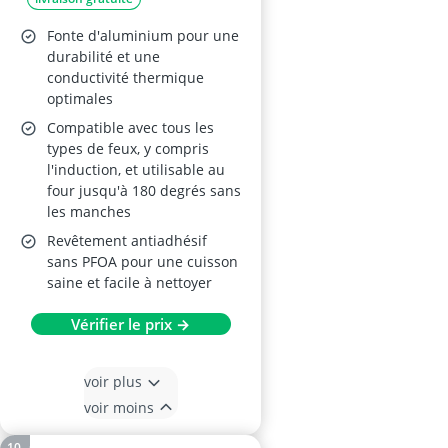
Fonte d'aluminium pour une
durabilité et une
conductivité thermique
optimales
Compatible avec tous les
types de feux, y compris
l'induction, et utilisable au
four jusqu'à 180 degrés sans
les manches
Revêtement antiadhésif
sans PFOA pour une cuisson
saine et facile à nettoyer
Vérifier le prix →
voir plus
voir moins