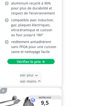
aluminium recyclé à 90%
pour plus de durabilité et
respect de l'environnement
compatible avec induction,
gaz, plaques électriques,
vitrocéramique et cuisson
au four jusqu'à 180°
revêtement antiadhérent
sans PFOA pour une cuisson
saine et nettoyage facile
Vérifier le prix →
voir plus
voir moins
NOTRE AVIS
9,5