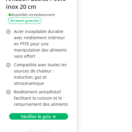
inox 20 cm
disponible immédiatement
livraison gratuite
Acier inoxydable durable
avec revêtement intérieur
en PTFE pour une
manipulation des aliments
sans effort
Compatible avec toutes les
sources de chaleur :
induction, gaz et
vitrocéramique
Revêtement antiadhésif
facilitant la cuisson et le
retournement des aliments
Vérifier le prix →