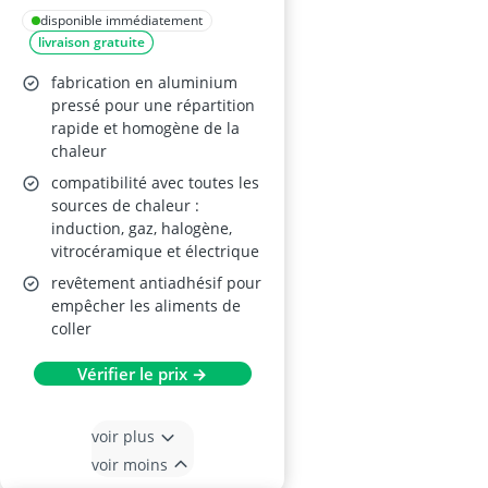
disponible immédiatement
livraison gratuite
fabrication en aluminium
pressé pour une répartition
rapide et homogène de la
chaleur
compatibilité avec toutes les
sources de chaleur :
induction, gaz, halogène,
vitrocéramique et électrique
revêtement antiadhésif pour
empêcher les aliments de
coller
Vérifier le prix →
voir plus
voir moins