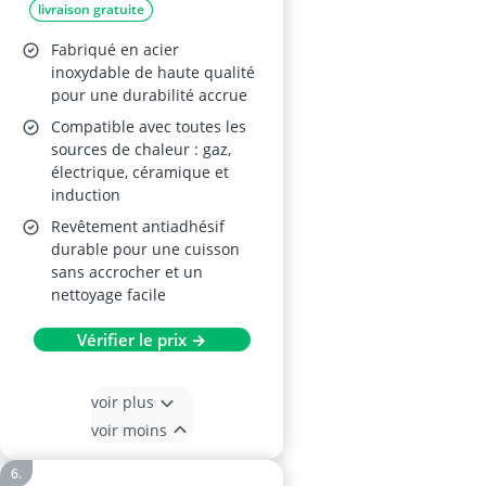
livraison gratuite
Fabriqué en acier
inoxydable de haute qualité
pour une durabilité accrue
Compatible avec toutes les
sources de chaleur : gaz,
électrique, céramique et
induction
Revêtement antiadhésif
durable pour une cuisson
sans accrocher et un
nettoyage facile
Vérifier le prix →
voir plus
voir moins