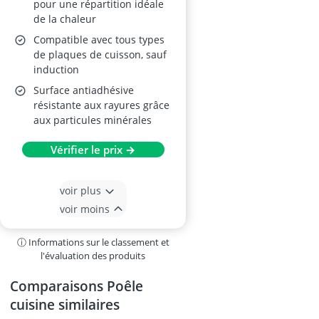
pour une répartition idéale
de la chaleur
Compatible avec tous types
de plaques de cuisson, sauf
induction
Surface antiadhésive
résistante aux rayures grâce
aux particules minérales
Vérifier le prix →
voir plus
voir moins
ⓘ Informations sur le classement et
l'évaluation des produits
Comparaisons Poêle
cuisine similaires