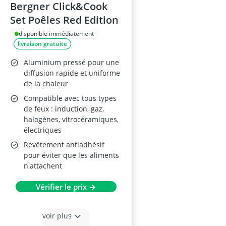
Bergner Click&Cook
Set Poêles Red Edition
disponible immédiatement
livraison gratuite
Aluminium pressé pour une
diffusion rapide et uniforme
de la chaleur
Compatible avec tous types
de feux : induction, gaz,
halogènes, vitrocéramiques,
électriques
Revêtement antiadhésif
pour éviter que les aliments
n'attachent
Vérifier le prix →
voir plus