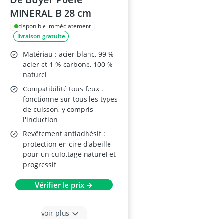
MINERAL B 28 cm
disponible immédiatement
livraison gratuite
Matériau : acier blanc, 99 %
acier et 1 % carbone, 100 %
naturel
Compatibilité tous feux :
fonctionne sur tous les types
de cuisson, y compris
l'induction
Revêtement antiadhésif :
protection en cire d'abeille
pour un culottage naturel et
progressif
Vérifier le prix →
voir plus