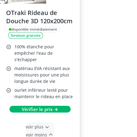
OTraki Rideau de
Douche 3D 120x200cm
disponible immédiatement
livraison gratuite
100% étanche pour
empêcher l'eau de
s'échapper
matériau EVA résistant aux
moisissures pour une plus
longue durée de vie
ourlet inférieur lesté pour
maintenir le rideau en place
Vérifier le prix →
voir plus
voir moins