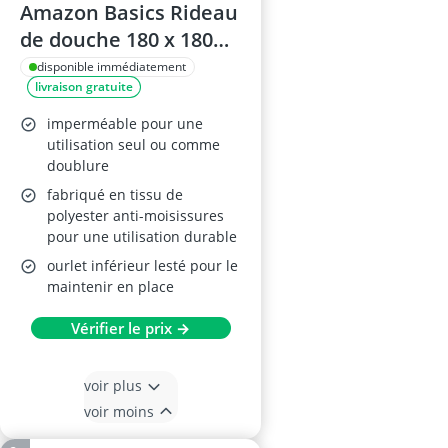
Amazon Basics Rideau
de douche 180 x 180
cm
disponible immédiatement
livraison gratuite
imperméable pour une
utilisation seul ou comme
doublure
fabriqué en tissu de
polyester anti-moisissures
pour une utilisation durable
ourlet inférieur lesté pour le
maintenir en place
Vérifier le prix →
voir plus
voir moins