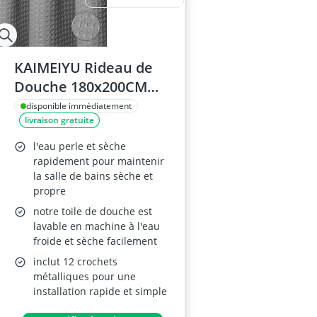
KAIMEIYU Rideau de
Douche 180x200CM
Gris
disponible immédiatement
livraison gratuite
l'eau perle et sèche
rapidement pour maintenir
la salle de bains sèche et
propre
notre toile de douche est
lavable en machine à l'eau
froide et sèche facilement
inclut 12 crochets
métalliques pour une
installation rapide et simple