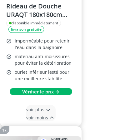
Rideau de Douche
URAQT 180x180cm
Noir
disponible immédiatement
livraison gratuite
imperméable pour retenir
l'eau dans la baignoire
matériau anti-moisissures
pour éviter la détérioration
ourlet inférieur lesté pour
une meilleure stabilité
Vérifier le prix →
voir plus
voir moins
NOTRE AVIS