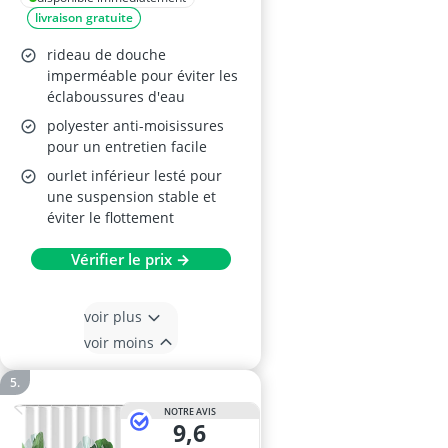
livraison gratuite
rideau de douche
imperméable pour éviter les
éclaboussures d'eau
polyester anti-moisissures
pour un entretien facile
ourlet inférieur lesté pour
une suspension stable et
éviter le flottement
Vérifier le prix →
voir plus
voir moins
NOTRE AVIS
9,6