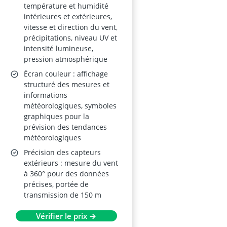
température et humidité
intérieures et extérieures,
vitesse et direction du vent,
précipitations, niveau UV et
intensité lumineuse,
pression atmosphérique
Écran couleur : affichage
structuré des mesures et
informations
météorologiques, symboles
graphiques pour la
prévision des tendances
météorologiques
Précision des capteurs
extérieurs : mesure du vent
à 360° pour des données
précises, portée de
transmission de 150 m
Vérifier le prix →