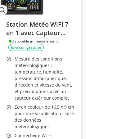
Station Météo WiFi 7
en 1 avec Capteur
Extérieur
disponible immédiatement
livraison gratuite
Mesure des conditions
météorologiques :
température, humidité,
pression atmosphérique,
direction et vitesse du vent,
et précipitations avec un
capteur extérieur complet
Écran couleur de 16,5 x 9 cm
pour une visualisation claire
des données
météorologiques
Connectivité Wi-Fi