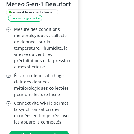
Météo 5-en-1 Beaufort
disponible immédiatement
livraison gratuite
Mesure des conditions
météorologiques : collecte
de données sur la
température, l'humidité, la
vitesse du vent, les
précipitations et la pression
atmosphérique
Écran couleur : affichage
clair des données
météorologiques collectées
pour une lecture facile
Connectivité Wi-Fi : permet
la synchronisation des
données en temps réel avec
les appareils connectés