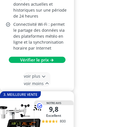
données actuelles et
historiques sur une période
de 24 heures
Connectivité Wi-Fi : permet
le partage des données via
des plateformes météo en
ligne et la synchronisation
horaire par Internet
Vérifier le prix →
voir plus
voir moins
3. MEILLEURE VENTE
NOTRE AVIS
9,8
Excellent
800