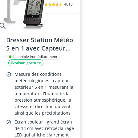
4613
Bresser Station Météo
5-en-1 avec Capteur
Extérieur
disponible immédiatement
livraison gratuite
Mesure des conditions
météorologiques : capteur
extérieur 5 en 1 mesurant la
température, l'humidité, la
pression atmosphérique, la
vitesse et direction du vent,
ainsi que les précipitations
Écran couleur : grand écran
de 14 cm avec rétroéclairage
LED qui affiche clairement