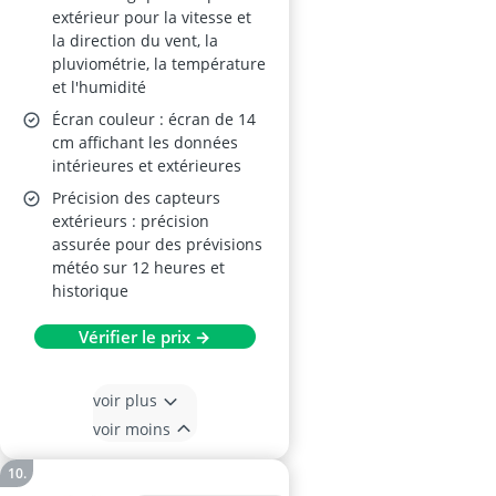
extérieur pour la vitesse et
la direction du vent, la
pluviométrie, la température
et l'humidité
Écran couleur : écran de 14
cm affichant les données
intérieures et extérieures
Précision des capteurs
extérieurs : précision
assurée pour des prévisions
météo sur 12 heures et
historique
Vérifier le prix →
voir plus
voir moins