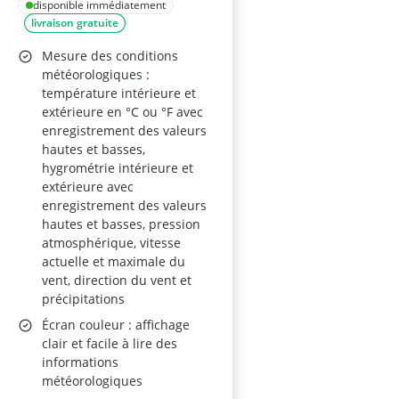
Wifi
disponible immédiatement
livraison gratuite
Mesure des conditions
météorologiques :
température intérieure et
extérieure en °C ou °F avec
enregistrement des valeurs
hautes et basses,
hygrométrie intérieure et
extérieure avec
enregistrement des valeurs
hautes et basses, pression
atmosphérique, vitesse
actuelle et maximale du
vent, direction du vent et
précipitations
Écran couleur : affichage
clair et facile à lire des
informations
météorologiques