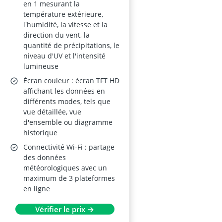
en 1 mesurant la
température extérieure,
l'humidité, la vitesse et la
direction du vent, la
quantité de précipitations, le
niveau d'UV et l'intensité
lumineuse
Écran couleur : écran TFT HD
affichant les données en
différents modes, tels que
vue détaillée, vue
d'ensemble ou diagramme
historique
Connectivité Wi-Fi : partage
des données
météorologiques avec un
maximum de 3 plateformes
en ligne
Vérifier le prix →