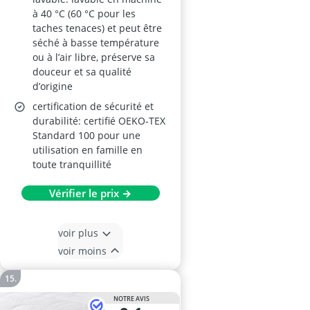
à 40 °C (60 °C pour les
taches tenaces) et peut être
séché à basse température
ou à l’air libre, préserve sa
douceur et sa qualité
d’origine
certification de sécurité et
durabilité: certifié OEKO-TEX
Standard 100 pour une
utilisation en famille en
toute tranquillité
Vérifier le prix →
voir plus
voir moins
NOTRE AVIS