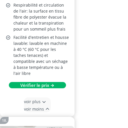
Respirabilité et circulation
de l'air: la surface en tissu
fibre de polyester évacue la
chaleur et la transpiration
pour un sommeil plus frais
Facilité d'entretien et housse
lavable: lavable en machine
à 40 °C (60 °C pour les
taches tenaces) et
compatible avec un séchage
à basse température ou à
l'air libre
Vérifier le prix →
voir plus
voir moins