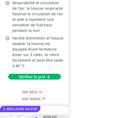
Respirabilité et circulation
de l'air: la housse respirante
favorise la circulation de l’air
et aide à maintenir une
sensation de fraîcheur
pendant la nuit
Facilité d'entretien et housse
lavable: la housse est
équipée d’une fermeture
éclair sur 3 côtés, se retire
facilement et peut être lavée
à 40 °C
Vérifier le prix →
voir plus
voir moins
2. MEILLEURE VALEUR
NOTRE AVIS