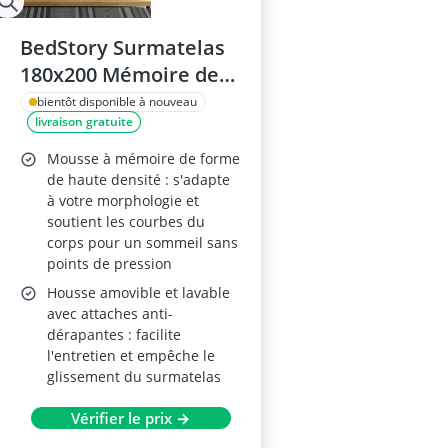
BedStory Surmatelas
180x200 Mémoire de
Forme
bientôt disponible à nouveau
livraison gratuite
Mousse à mémoire de forme
de haute densité : s'adapte
à votre morphologie et
soutient les courbes du
corps pour un sommeil sans
points de pression
Housse amovible et lavable
avec attaches anti-
dérapantes : facilite
l'entretien et empêche le
glissement du surmatelas
Vérifier le prix →