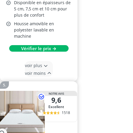
Disponible en épaisseurs de
5 cm, 7,5 cm et 10 cm pour
plus de confort
Housse amovible en
polyester lavable en
machine
Vérifier le prix →
voir plus
voir moins
NOTRE AVIS
9,6
Excellent
1518