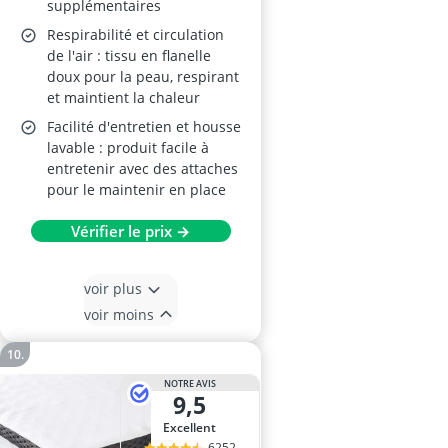
supplémentaires
Respirabilité et circulation
de l'air : tissu en flanelle
doux pour la peau, respirant
et maintient la chaleur
Facilité d'entretien et housse
lavable : produit facile à
entretenir avec des attaches
pour le maintenir en place
Vérifier le prix →
voir plus
voir moins
NOTRE AVIS
9,5
Excellent
6252