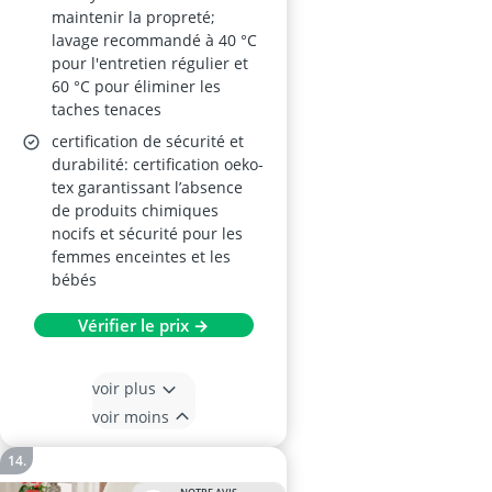
maintenir la propreté;
lavage recommandé à 40 °C
pour l'entretien régulier et
60 °C pour éliminer les
taches tenaces
certification de sécurité et
durabilité: certification oeko-
tex garantissant l’absence
de produits chimiques
nocifs et sécurité pour les
femmes enceintes et les
bébés
Vérifier le prix →
voir plus
voir moins