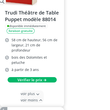
Trudi Théâtre de Table
Puppet modèle 88014
disponible immédiatement
livraison gratuite
58 cm de hauteur, 56 cm de
largeur, 21 cm de
profondeur
bois des Dolomites et
peluche
à partir de 3 ans
Vérifier le prix →
voir plus
voir moins