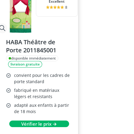
Excellent
8
HABA Théâtre de
Porte 2011845001
disponible immédiatement
livraison gratuite
convient pour les cadres de
porte standard
fabriqué en matériaux
légers et resistants
adapté aux enfants à partir
de 18 mois
Vérifier le prix →