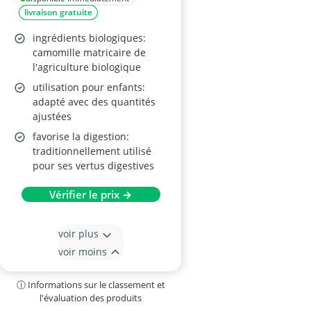
livraison gratuite
ingrédients biologiques:
camomille matricaire de
l'agriculture biologique
utilisation pour enfants:
adapté avec des quantités
ajustées
favorise la digestion:
traditionnellement utilisé
pour ses vertus digestives
Vérifier le prix →
voir plus
voir moins
ⓘ Informations sur le classement et
l'évaluation des produits