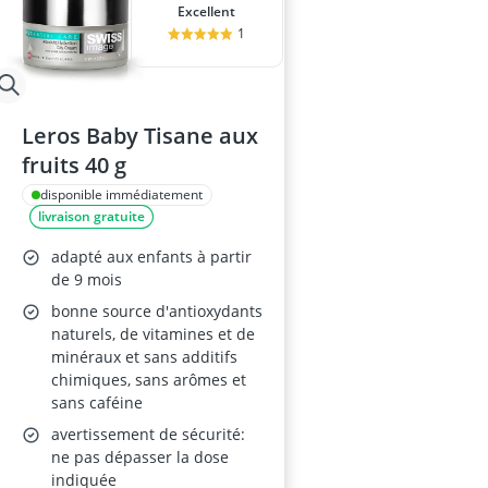
Excellent
1
Leros Baby Tisane aux
fruits 40 g
disponible immédiatement
livraison gratuite
adapté aux enfants à partir
de 9 mois
bonne source d'antioxydants
naturels, de vitamines et de
minéraux et sans additifs
chimiques, sans arômes et
sans caféine
avertissement de sécurité:
ne pas dépasser la dose
indiquée