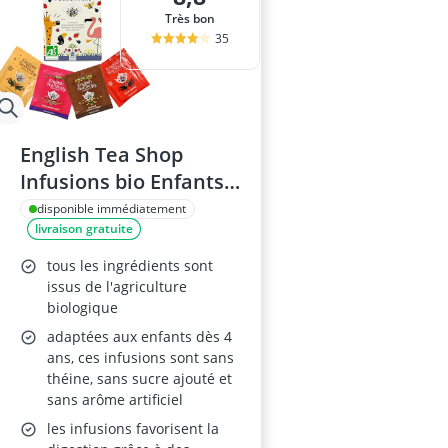
Très bon
35
English Tea Shop
Infusions bio Enfants
20 sachets
disponible immédiatement
livraison gratuite
tous les ingrédients sont
issus de l'agriculture
biologique
adaptées aux enfants dès 4
ans, ces infusions sont sans
théine, sans sucre ajouté et
sans arôme artificiel
les infusions favorisent la