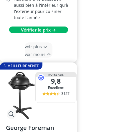
aussi bien à l'intérieur qu'à
l'extérieur pour cuisiner
toute l'année
Vérifier le prix →
voir plus
voir moins
3. MEILLEURE VENTE
NOTRE AVIS
9,8
Excellent
3127
George Foreman