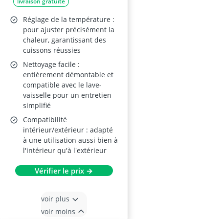
livraison gratuite
Réglage de la température :
pour ajuster précisément la
chaleur, garantissant des
cuissons réussies
Nettoyage facile :
entièrement démontable et
compatible avec le lave-
vaisselle pour un entretien
simplifié
Compatibilité
intérieur/extérieur : adapté
à une utilisation aussi bien à
l'intérieur qu'à l'extérieur
Vérifier le prix →
voir plus
voir moins