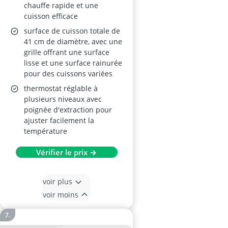
chauffe rapide et une
cuisson efficace
surface de cuisson totale de
41 cm de diamètre, avec une
grille offrant une surface
lisse et une surface rainurée
pour des cuissons variées
thermostat réglable à
plusieurs niveaux avec
poignée d'extraction pour
ajuster facilement la
température
Vérifier le prix →
voir plus
voir moins