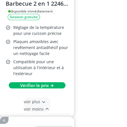
Barbecue 2 en 1 22460-
56
disponible immédiatement
livraison gratuite
Réglage de la température
pour une cuisson précise
Plaques amovibles avec
revêtement antiadhésif pour
un nettoyage facile
Compatible pour une
utilisation à l'intérieur et à
l'extérieur
Vérifier le prix →
voir plus
voir moins