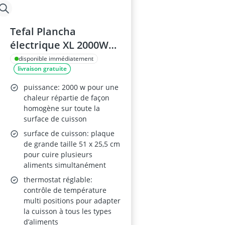
Tefal Plancha
électrique XL 2000W
CB501812
disponible immédiatement
livraison gratuite
puissance: 2000 w pour une
chaleur répartie de façon
homogène sur toute la
surface de cuisson
surface de cuisson: plaque
de grande taille 51 x 25,5 cm
pour cuire plusieurs
aliments simultanément
thermostat réglable:
contrôle de température
multi positions pour adapter
la cuisson à tous les types
d’aliments