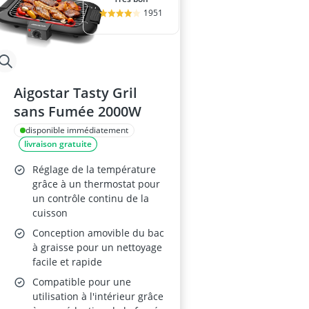
1951
Aigostar Tasty Gril
sans Fumée 2000W
disponible immédiatement
livraison gratuite
Réglage de la température
grâce à un thermostat pour
un contrôle continu de la
cuisson
Conception amovible du bac
à graisse pour un nettoyage
facile et rapide
Compatible pour une
utilisation à l'intérieur grâce