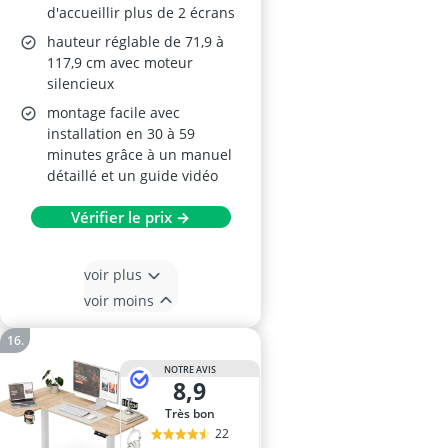
d'accueillir plus de 2 écrans
hauteur réglable de 71,9 à
117,9 cm avec moteur
silencieux
montage facile avec
installation en 30 à 59
minutes grâce à un manuel
détaillé et un guide vidéo
Vérifier le prix →
voir plus
voir moins
NOTRE AVIS
8,9
Très bon
22