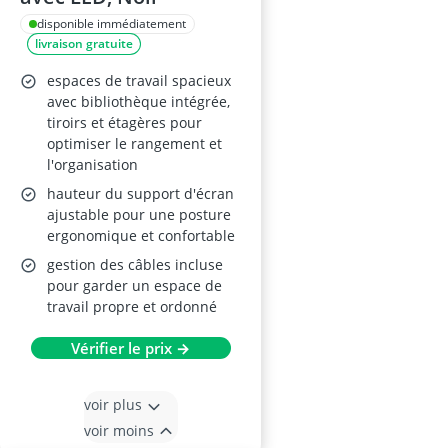
disponible immédiatement
livraison gratuite
espaces de travail spacieux
avec bibliothèque intégrée,
tiroirs et étagères pour
optimiser le rangement et
l'organisation
hauteur du support d'écran
ajustable pour une posture
ergonomique et confortable
gestion des câbles incluse
pour garder un espace de
travail propre et ordonné
Vérifier le prix →
voir plus
voir moins