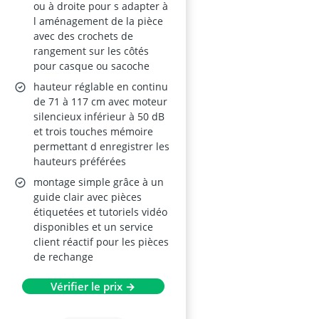
ou à droite pour s adapter à
l aménagement de la pièce
avec des crochets de
rangement sur les côtés
pour casque ou sacoche
hauteur réglable en continu
de 71 à 117 cm avec moteur
silencieux inférieur à 50 dB
et trois touches mémoire
permettant d enregistrer les
hauteurs préférées
montage simple grâce à un
guide clair avec pièces
étiquetées et tutoriels vidéo
disponibles et un service
client réactif pour les pièces
de rechange
Vérifier le prix →