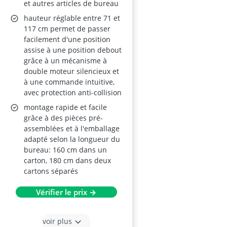
et autres articles de bureau
hauteur réglable entre 71 et
117 cm permet de passer
facilement d'une position
assise à une position debout
grâce à un mécanisme à
double moteur silencieux et
à une commande intuitive,
avec protection anti-collision
montage rapide et facile
grâce à des pièces pré-
assemblées et à l'emballage
adapté selon la longueur du
bureau: 160 cm dans un
carton, 180 cm dans deux
cartons séparés
Vérifier le prix →
voir plus