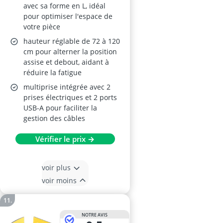
avec sa forme en L, idéal
pour optimiser l'espace de
votre pièce
hauteur réglable de 72 à 120
cm pour alterner la position
assise et debout, aidant à
réduire la fatigue
multiprise intégrée avec 2
prises électriques et 2 ports
USB-A pour faciliter la
gestion des câbles
Vérifier le prix →
voir plus
voir moins
NOTRE AVIS