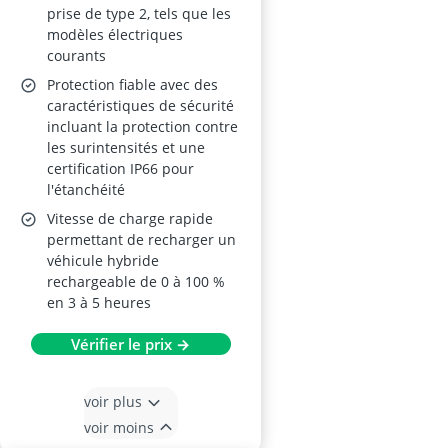
prise de type 2, tels que les
modèles électriques
courants
Protection fiable avec des
caractéristiques de sécurité
incluant la protection contre
les surintensités et une
certification IP66 pour
l'étanchéité
Vitesse de charge rapide
permettant de recharger un
véhicule hybride
rechargeable de 0 à 100 %
en 3 à 5 heures
Vérifier le prix →
voir plus
voir moins