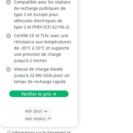
Compatible avec les stations
de recharge publiques de
type 2 en Europe pour
véhicules électriques de
type 2 et PHEV (CEI 62196-2)
Certifié CE et TÜV, avec une
résistance aux températures
de -35°C à 55°C et supporte
une pression de charge
jusqu'à 2 tonnes
Vitesse de charge élevée
jusqu'à 22 kW (32A) pour un
temps de recharge rapide
Vérifier le prix →
voir plus
voir moins
ⓘ Informations sur le classement et