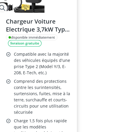
Chargeur Voiture
Electrique 3,7kW Type
2
disponible immédiatement
livraison gratuite
Compatible avec la majorité
des véhicules équipés d'une
prise Type 2 (Model Y/3, E-
208, E-Tech, etc.)
Comprend des protections
contre les surintensités,
surtensions, fuites, mise à la
terre, surchauffe et courts-
circuits pour une utilisation
sécurisée
Charge 1,5 fois plus rapide
que les modèles