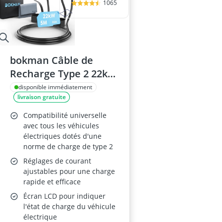
1065
bokman Câble de
Recharge Type 2 22kW
5m
disponible immédiatement
livraison gratuite
Compatibilité universelle
avec tous les véhicules
électriques dotés d'une
norme de charge de type 2
Réglages de courant
ajustables pour une charge
rapide et efficace
Écran LCD pour indiquer
l'état de charge du véhicule
électrique