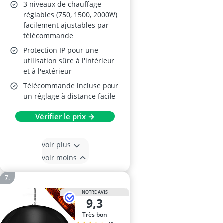
3 niveaux de chauffage
réglables (750, 1500, 2000W)
facilement ajustables par
télécommande
Protection IP pour une
utilisation sûre à l'intérieur
et à l'extérieur
Télécommande incluse pour
un réglage à distance facile
Vérifier le prix →
voir plus
voir moins
NOTRE AVIS
9,3
Très bon