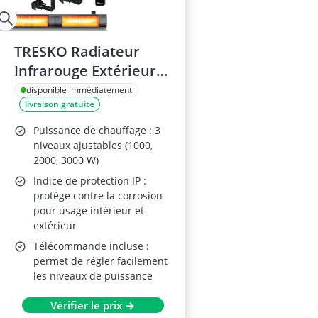
TRESKO Radiateur
Infrarouge Extérieur
3000W
disponible immédiatement
livraison gratuite
Puissance de chauffage : 3
niveaux ajustables (1000,
2000, 3000 W)
Indice de protection IP :
protège contre la corrosion
pour usage intérieur et
extérieur
Télécommande incluse :
permet de régler facilement
les niveaux de puissance
Vérifier le prix →