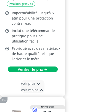
livraison gratuite
Imperméabilité jusqu'à 5
atm pour une protection
contre l'eau
Inclut une télécommande
pratique pour une
utilisation facile
Fabriqué avec des matériaux
de haute qualité tels que
l'acier et le métal
Vérifier le prix →
voir plus
voir moins
NOTRE AVIS