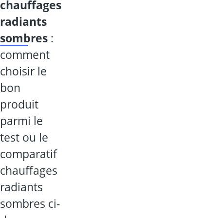
chauffages
radiants
sombres
:
comment
choisir le
bon
produit
parmi le
test ou le
comparatif
chauffages
radiants
sombres ci-