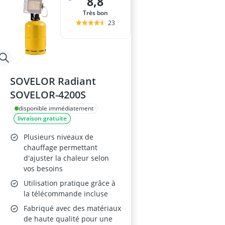
8,8
Très bon
23
SOVELOR Radiant
SOVELOR-4200S
disponible immédiatement
livraison gratuite
Plusieurs niveaux de
chauffage permettant
d'ajuster la chaleur selon
vos besoins
Utilisation pratique grâce à
la télécommande incluse
Fabriqué avec des matériaux
de haute qualité pour une