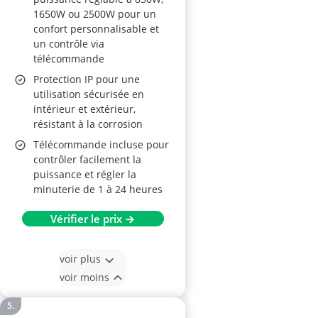
1650W ou 2500W pour un
confort personnalisable et
un contrôle via
télécommande
Protection IP pour une
utilisation sécurisée en
intérieur et extérieur,
résistant à la corrosion
Télécommande incluse pour
contrôler facilement la
puissance et régler la
minuterie de 1 à 24 heures
Vérifier le prix →
voir plus
voir moins