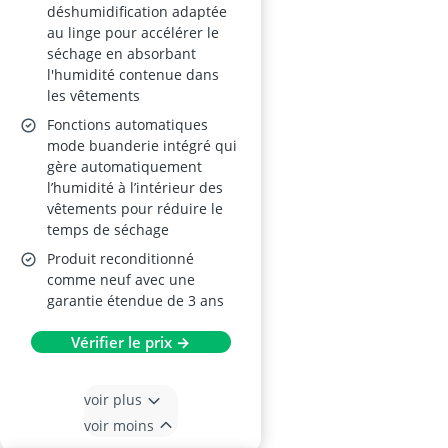
d’eau
déshumidification adaptée
au linge pour accélérer le
séchage en absorbant
l'humidité contenue dans
les vêtements
Fonctions automatiques
mode buanderie intégré qui
gère automatiquement
l’humidité à l’intérieur des
vêtements pour réduire le
temps de séchage
Produit reconditionné
comme neuf avec une
garantie étendue de 3 ans
Vérifier le prix →
voir plus
voir moins