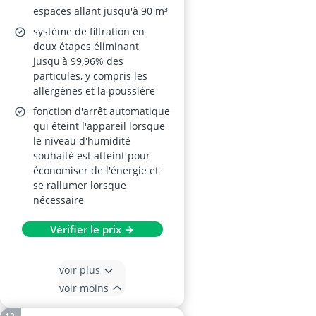
espaces allant jusqu'à 90 m³
système de filtration en
deux étapes éliminant
jusqu'à 99,96% des
particules, y compris les
allergènes et la poussière
fonction d'arrêt automatique
qui éteint l'appareil lorsque
le niveau d'humidité
souhaité est atteint pour
économiser de l'énergie et
se rallumer lorsque
nécessaire
Vérifier le prix →
voir plus
voir moins