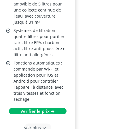
amovible de 5 litres pour
une collecte continue de
l'eau, avec couverture
jusqu'à 31 m²
Systèmes de filtration :
quatre filtres pour purifier
l’air : filtre EPA, charbon
actif, filtre anti-poussière et
filtre anti-allergènes
Fonctions automatiques :
commande par Wi-Fi et
application pour iOS et
Android pour contrôler
l'appareil à distance, avec
trois vitesses et fonction
séchage
Vérifier le prix →
voir plus