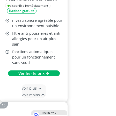
disponible immédiatement
livraison gratuite
niveau sonore agréable pour
un environnement paisible
filtre anti-poussières et anti-
allergies pour un air plus
sain
fonctions automatiques
pour un fonctionnement
sans souci
Vérifier le prix →
voir plus
voir moins
NOTRE AVIS