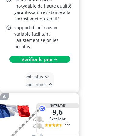
inoxydable de haute qualité
garantissant résistance à la
corrosion et durabilité
support d'inclinaison
variable facilitant
l'ajustement selon les
besoins
Vérifier le prix →
voir plus
voir moins
NOTRE AVIS
9,6
Excellent
776