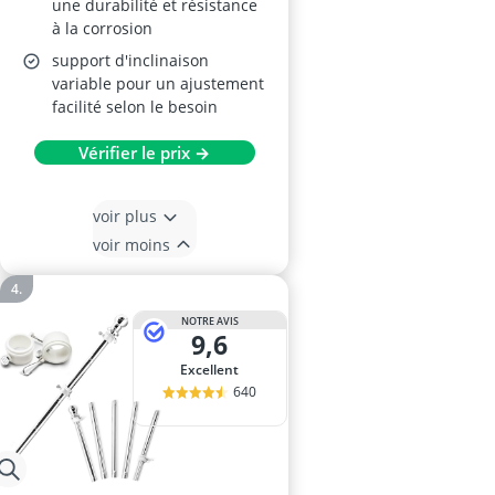
une durabilité et résistance
à la corrosion
support d'inclinaison
variable pour un ajustement
facilité selon le besoin
Vérifier le prix →
voir plus
voir moins
NOTRE AVIS
9,6
Excellent
640