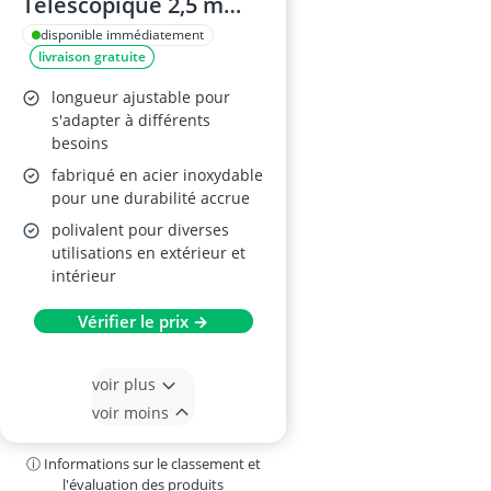
Télescopique 2,5 m
Bleu
disponible immédiatement
livraison gratuite
longueur ajustable pour
s'adapter à différents
besoins
fabriqué en acier inoxydable
pour une durabilité accrue
polivalent pour diverses
utilisations en extérieur et
intérieur
Vérifier le prix →
voir plus
voir moins
ⓘ Informations sur le classement et
l'évaluation des produits