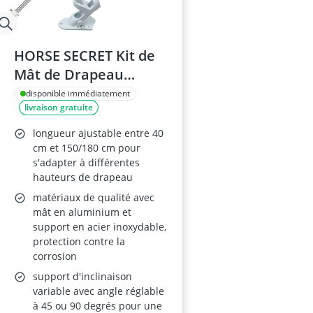
HORSE SECRET Kit de
Mât de Drapeau
150cm
disponible immédiatement
livraison gratuite
longueur ajustable entre 40
cm et 150/180 cm pour
s'adapter à différentes
hauteurs de drapeau
matériaux de qualité avec
mât en aluminium et
support en acier inoxydable,
protection contre la
corrosion
support d'inclinaison
variable avec angle réglable
à 45 ou 90 degrés pour une