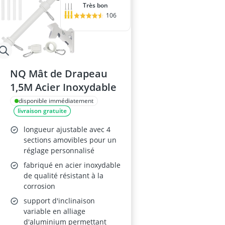
Très bon
106
NQ Mât de Drapeau
1,5M Acier Inoxydable
disponible immédiatement
livraison gratuite
longueur ajustable avec 4
sections amovibles pour un
réglage personnalisé
fabriqué en acier inoxydable
de qualité résistant à la
corrosion
support d'inclinaison
variable en alliage
d'aluminium permettant