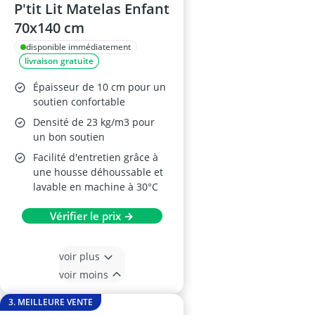
P'tit Lit Matelas Enfant
70x140 cm
disponible immédiatement
livraison gratuite
Épaisseur de 10 cm pour un
soutien confortable
Densité de 23 kg/m3 pour
un bon soutien
Facilité d'entretien grâce à
une housse déhoussable et
lavable en machine à 30°C
Vérifier le prix →
voir plus
voir moins
3. MEILLEURE VENTE