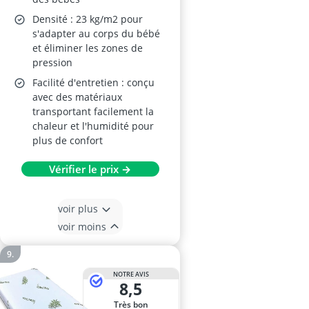
Densité : 23 kg/m2 pour
s'adapter au corps du bébé
et éliminer les zones de
pression
Facilité d'entretien : conçu
avec des matériaux
transportant facilement la
chaleur et l'humidité pour
plus de confort
Vérifier le prix →
voir plus
voir moins
NOTRE AVIS
8,5
Très bon