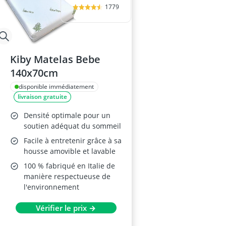
1779
Kiby Matelas Bebe
140x70cm
disponible immédiatement
livraison gratuite
Densité optimale pour un
soutien adéquat du sommeil
Facile à entretenir grâce à sa
housse amovible et lavable
100 % fabriqué en Italie de
manière respectueuse de
l'environnement
Vérifier le prix →