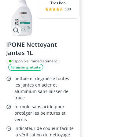
Très bon
580
IPONE Nettoyant
Jantes 1L
disponible immédiatement
livraison gratuite
nettoie et dégraisse toutes
les jantes en acier et
aluminium sans laisser de
trace
formule sans acide pour
protéger les peintures et
vernis
indicateur de couleur facilite
la vérification du nettoyage