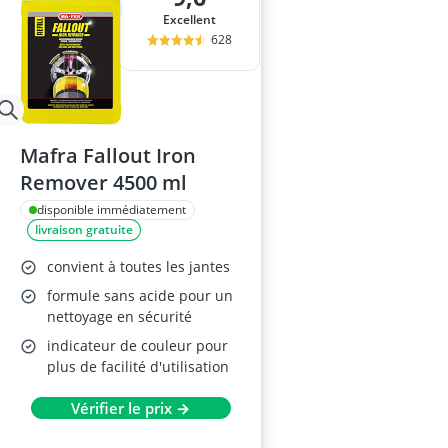
Excellent
628
Mafra Fallout Iron
Remover 4500 ml
disponible immédiatement
livraison gratuite
convient à toutes les jantes
formule sans acide pour un
nettoyage en sécurité
indicateur de couleur pour
plus de facilité d'utilisation
Vérifier le prix →