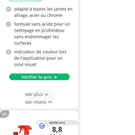
adapté à toutes les jantes en
alliage, acier ou chrome
formule sans acide pour un
nettoyage en profondeur
sans endommager les
surfaces
indicateur de couleur lors
de l'application pour un
suivi visuel
Vérifier le prix →
voir plus
voir moins
NOTRE AVIS
8,8