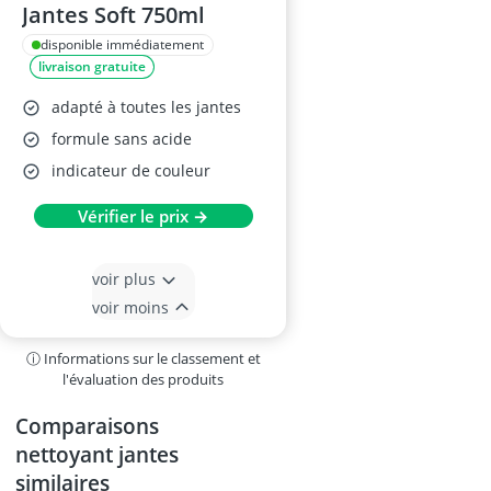
Jantes Soft 750ml
disponible immédiatement
livraison gratuite
adapté à toutes les jantes
formule sans acide
indicateur de couleur
Vérifier le prix →
voir plus
voir moins
ⓘ Informations sur le classement et
l'évaluation des produits
Comparaisons
nettoyant jantes
similaires