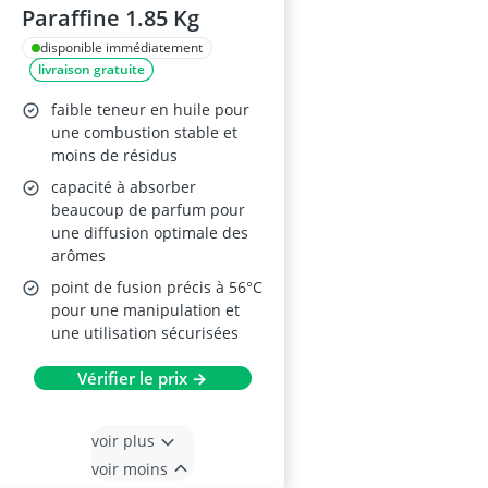
Paraffine 1.85 Kg
disponible immédiatement
livraison gratuite
faible teneur en huile pour
une combustion stable et
moins de résidus
capacité à absorber
beaucoup de parfum pour
une diffusion optimale des
arômes
point de fusion précis à 56°C
pour une manipulation et
une utilisation sécurisées
Vérifier le prix →
voir plus
voir moins