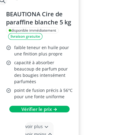
BEAUTIONA Cire de
paraffine blanche 5 kg
disponible immédiatement
livraison gratuite
faible teneur en huile pour
une finition plus propre
capacité à absorber
beaucoup de parfum pour
des bougies intensément
parfumées
point de fusion précis à 56°C
pour une fonte uniforme
Vérifier le prix →
voir plus
voir moins