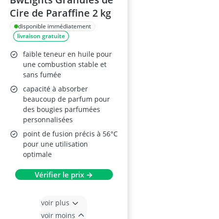
Cire de Paraffine 2 kg
disponible immédiatement
livraison gratuite
faible teneur en huile pour
une combustion stable et
sans fumée
capacité à absorber
beaucoup de parfum pour
des bougies parfumées
personnalisées
point de fusion précis à 56°C
pour une utilisation
optimale
Vérifier le prix →
voir plus
voir moins