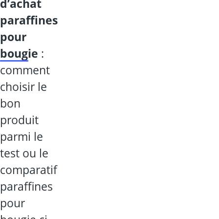
d’achat
paraffines
pour
bougie
:
comment
choisir le
bon
produit
parmi le
test ou le
comparatif
paraffines
pour