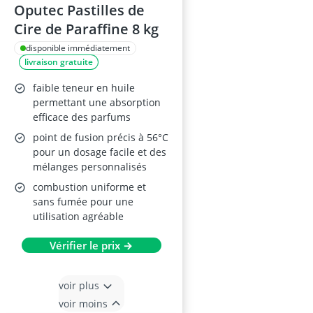
Oputec Pastilles de
Cire de Paraffine 8 kg
disponible immédiatement
livraison gratuite
faible teneur en huile
permettant une absorption
efficace des parfums
point de fusion précis à 56°C
pour un dosage facile et des
mélanges personnalisés
combustion uniforme et
sans fumée pour une
utilisation agréable
Vérifier le prix →
voir plus
voir moins