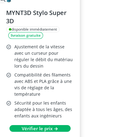
MYNT3D Stylo Super
3D
disponible immédiatement
livraison gratuite
Ajustement de la vitesse
avec un curseur pour
réguler le débit du matériau
lors du dessin
Compatibilité des filaments
avec ABS et PLA grâce à une
vis de réglage de la
température
Sécurité pour les enfants
adaptée à tous les âges, des
enfants aux ingénieurs
Vérifier le prix →