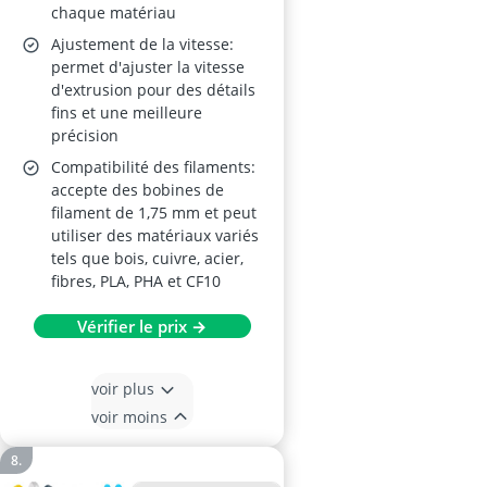
chaque matériau
Ajustement de la vitesse:
permet d'ajuster la vitesse
d'extrusion pour des détails
fins et une meilleure
précision
Compatibilité des filaments:
accepte des bobines de
filament de 1,75 mm et peut
utiliser des matériaux variés
tels que bois, cuivre, acier,
fibres, PLA, PHA et CF10
Vérifier le prix →
voir plus
voir moins