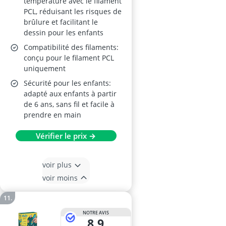
température avec le filament
PCL, réduisant les risques de
brûlure et facilitant le
dessin pour les enfants
Compatibilité des filaments:
conçu pour le filament PCL
uniquement
Sécurité pour les enfants:
adapté aux enfants à partir
de 6 ans, sans fil et facile à
prendre en main
Vérifier le prix →
voir plus
voir moins
NOTRE AVIS
8,9