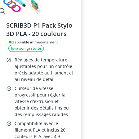
SCRIB3D P1 Pack Stylo
3D PLA - 20 couleurs
disponible immédiatement
livraison gratuite
Réglages de température
ajustables pour un contrôle
précis adapté au filament et
au niveau de détail
Curseur de vitesse
progressif pour régler la
vitesse d'extrusion et
obtenir des détails fins ou
des remplissages rapides
Compatibilité avec le
filament PLA et inclus 20
couleurs PLA, avec 4,9