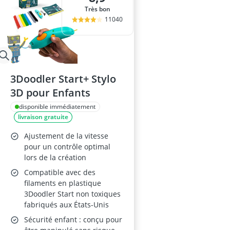
Très bon
11040
3Doodler Start+ Stylo
3D pour Enfants
disponible immédiatement
livraison gratuite
Ajustement de la vitesse
pour un contrôle optimal
lors de la création
Compatible avec des
filaments en plastique
3Doodler Start non toxiques
fabriqués aux États-Unis
Sécurité enfant : conçu pour