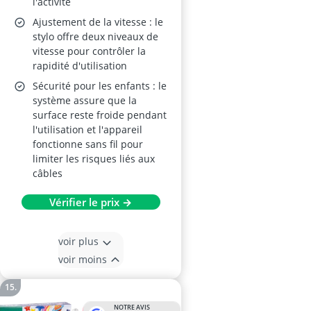
l'activité
Ajustement de la vitesse : le
stylo offre deux niveaux de
vitesse pour contrôler la
rapidité d'utilisation
Sécurité pour les enfants : le
système assure que la
surface reste froide pendant
l'utilisation et l'appareil
fonctionne sans fil pour
limiter les risques liés aux
câbles
Vérifier le prix →
voir plus
voir moins
NOTRE AVIS