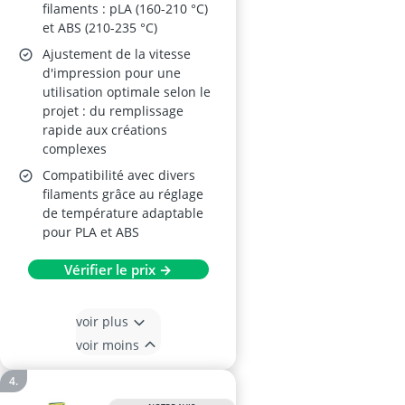
filaments : pLA (160-210 °C)
et ABS (210-235 °C)
Ajustement de la vitesse
d'impression pour une
utilisation optimale selon le
projet : du remplissage
rapide aux créations
complexes
Compatibilité avec divers
filaments grâce au réglage
de température adaptable
pour PLA et ABS
Vérifier le prix →
voir plus
voir moins