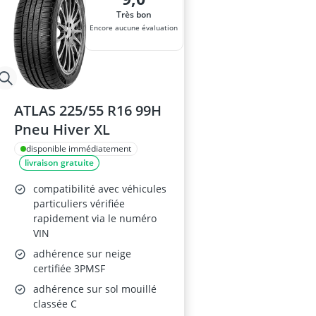
Très bon
Encore aucune évaluation
ATLAS 225/55 R16 99H
Pneu Hiver XL
disponible immédiatement
livraison gratuite
compatibilité avec véhicules
particuliers vérifiée
rapidement via le numéro
VIN
adhérence sur neige
certifiée 3PMSF
adhérence sur sol mouillé
classée C