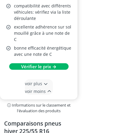
compatibilité avec différents
véhicules: vérifiez via la liste
déroulante
excellente adhérence sur sol
mouillé grâce à une note de
C
bonne efficacité énergétique
avec une note de C
Vérifier le prix →
voir plus
voir moins
ⓘ Informations sur le classement et
l'évaluation des produits
Comparaisons pneus
hiver 225/55 R16