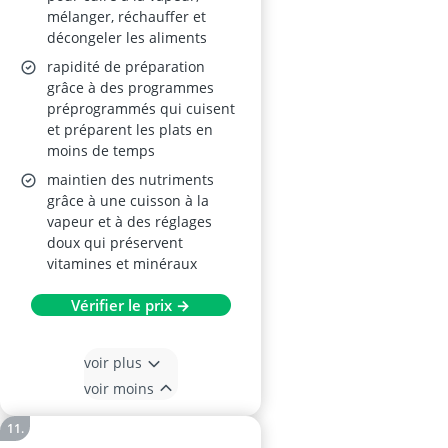
mélanger, réchauffer et
décongeler les aliments
rapidité de préparation
grâce à des programmes
préprogrammés qui cuisent
et préparent les plats en
moins de temps
maintien des nutriments
grâce à une cuisson à la
vapeur et à des réglages
doux qui préservent
vitamines et minéraux
Vérifier le prix →
voir plus
voir moins