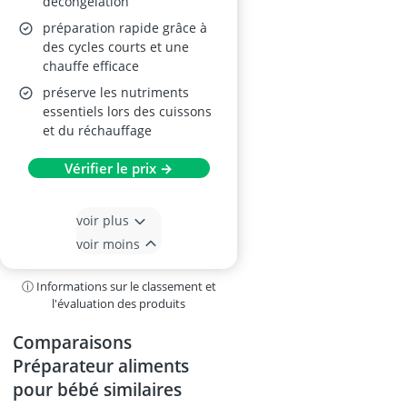
décongélation
préparation rapide grâce à
des cycles courts et une
chauffe efficace
préserve les nutriments
essentiels lors des cuissons
et du réchauffage
Vérifier le prix →
voir plus
voir moins
ⓘ Informations sur le classement et
l'évaluation des produits
Comparaisons
Préparateur aliments
pour bébé similaires