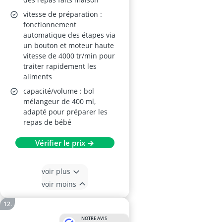
vitesse de préparation :
fonctionnement
automatique des étapes via
un bouton et moteur haute
vitesse de 4000 tr/min pour
traiter rapidement les
aliments
capacité/volume : bol
mélangeur de 400 ml,
adapté pour préparer les
repas de bébé
Vérifier le prix →
voir plus
voir moins
NOTRE AVIS