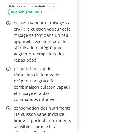
disponible immédiatement
livraison gratuite
cuisson vapeur et mixage 2-
en-1 : la cuisson vapeur et le
mixage se font dans un seul
appareil, avec un mode de
stérilisation intégré pour
gagner du temps lors des
repas bébé
préparation rapide :
réduction du temps de
préparation grâce à la
combinaison cuisson vapeur
et mixage et à des
commandes intuitives
conservation des nutriments
: la cuisson vapeur douce
limite la perte de nutriments
sensibles comme les