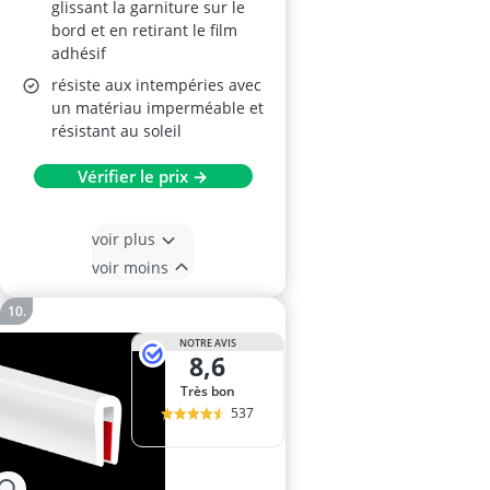
glissant la garniture sur le
bord et en retirant le film
adhésif
résiste aux intempéries avec
un matériau imperméable et
résistant au soleil
Vérifier le prix →
voir plus
voir moins
NOTRE AVIS
8,6
Très bon
537