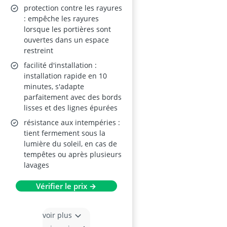
protection contre les rayures
: empêche les rayures
lorsque les portières sont
ouvertes dans un espace
restreint
facilité d'installation :
installation rapide en 10
minutes, s'adapte
parfaitement avec des bords
lisses et des lignes épurées
résistance aux intempéries :
tient fermement sous la
lumière du soleil, en cas de
tempêtes ou après plusieurs
lavages
Vérifier le prix →
voir plus