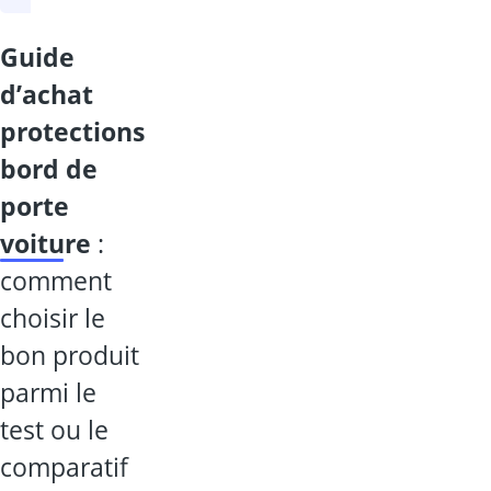
guide
d’achat
protections
bord de
porte
voiture
:
comment
choisir le
bon produit
parmi le
test ou le
comparatif