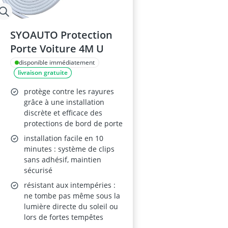
SYOAUTO Protection
Porte Voiture 4M U
disponible immédiatement
livraison gratuite
protège contre les rayures
grâce à une installation
discrète et efficace des
protections de bord de porte
installation facile en 10
minutes : système de clips
sans adhésif, maintien
sécurisé
résistant aux intempéries :
ne tombe pas même sous la
lumière directe du soleil ou
lors de fortes tempêtes