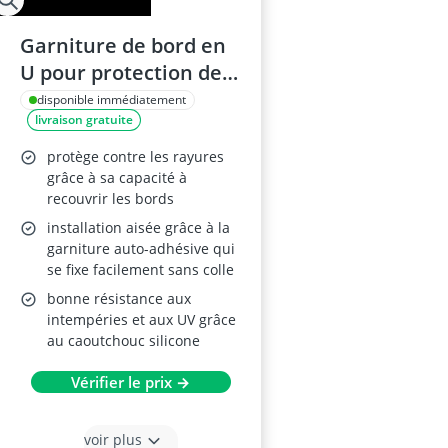
Garniture de bord en
U pour protection de
bord, 3m
disponible immédiatement
livraison gratuite
protège contre les rayures
grâce à sa capacité à
recouvrir les bords
installation aisée grâce à la
garniture auto-adhésive qui
se fixe facilement sans colle
bonne résistance aux
intempéries et aux UV grâce
au caoutchouc silicone
Vérifier le prix →
voir plus