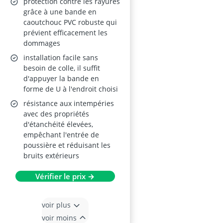
protection contre les rayures
grâce à une bande en
caoutchouc PVC robuste qui
prévient efficacement les
dommages
installation facile sans
besoin de colle, il suffit
d'appuyer la bande en
forme de U à l'endroit choisi
résistance aux intempéries
avec des propriétés
d'étanchéité élevées,
empêchant l'entrée de
poussière et réduisant les
bruits extérieurs
Vérifier le prix →
voir plus
voir moins