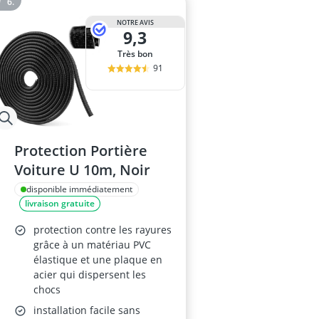
NOTRE AVIS
9,3
Très bon
91
Protection Portière
Voiture U 10m, Noir
disponible immédiatement
livraison gratuite
protection contre les rayures
grâce à un matériau PVC
élastique et une plaque en
acier qui dispersent les
chocs
installation facile sans