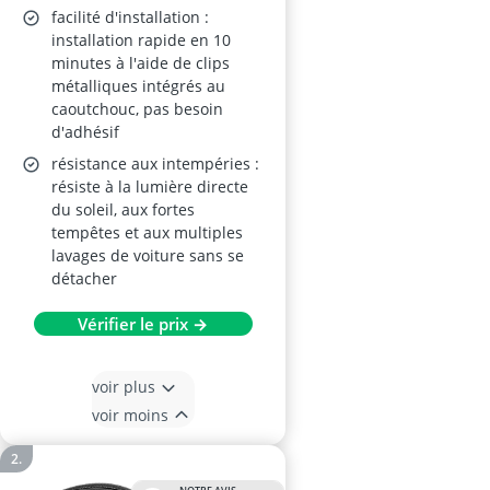
facilité d'installation :
installation rapide en 10
minutes à l'aide de clips
métalliques intégrés au
caoutchouc, pas besoin
d'adhésif
résistance aux intempéries :
résiste à la lumière directe
du soleil, aux fortes
tempêtes et aux multiples
lavages de voiture sans se
détacher
Vérifier le prix →
voir plus
voir moins