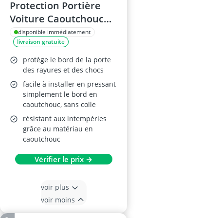
Protection Portière
Voiture Caoutchouc
4M, Noir
disponible immédiatement
livraison gratuite
protège le bord de la porte
des rayures et des chocs
facile à installer en pressant
simplement le bord en
caoutchouc, sans colle
résistant aux intempéries
grâce au matériau en
caoutchouc
Vérifier le prix →
voir plus
voir moins