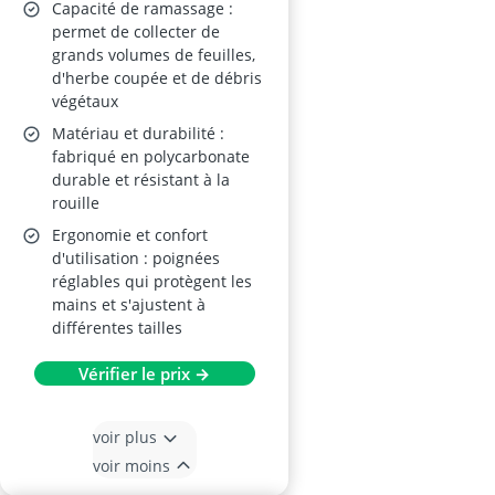
Capacité de ramassage :
permet de collecter de
grands volumes de feuilles,
d'herbe coupée et de débris
végétaux
Matériau et durabilité :
fabriqué en polycarbonate
durable et résistant à la
rouille
Ergonomie et confort
d'utilisation : poignées
réglables qui protègent les
mains et s'ajustent à
différentes tailles
Vérifier le prix →
voir plus
voir moins