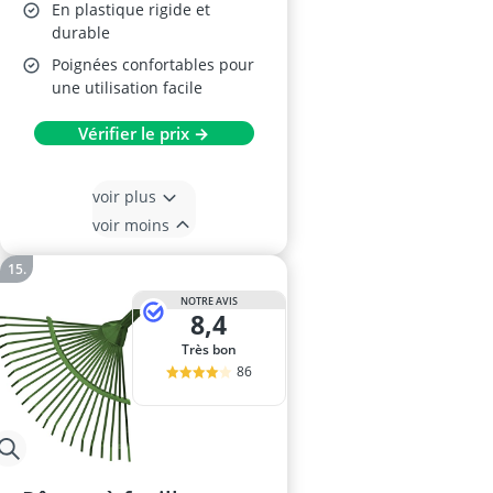
En plastique rigide et
durable
Poignées confortables pour
une utilisation facile
Vérifier le prix →
voir plus
voir moins
NOTRE AVIS
8,4
Très bon
86