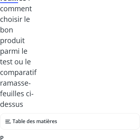
comment
choisir le
bon
produit
parmi le
test ou le
comparatif
ramasse-
feuilles ci-
dessus
Table des matières
P