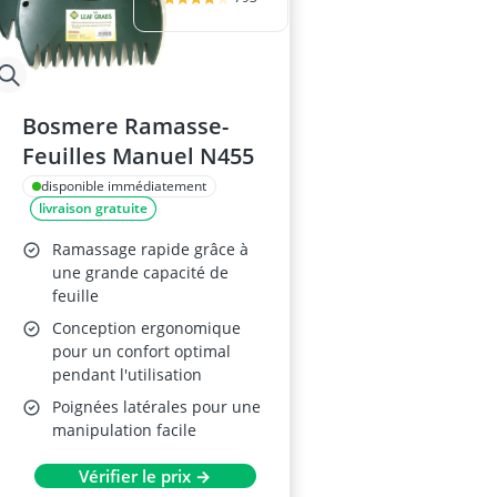
Bosmere Ramasse-
Feuilles Manuel N455
disponible immédiatement
livraison gratuite
Ramassage rapide grâce à
une grande capacité de
feuille
Conception ergonomique
pour un confort optimal
pendant l'utilisation
Poignées latérales pour une
manipulation facile
Vérifier le prix →