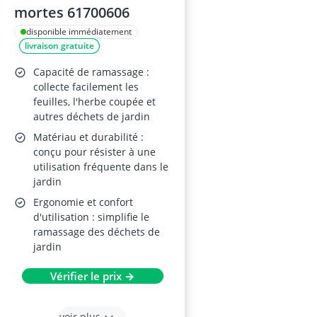
mortes 61700606
disponible immédiatement
livraison gratuite
Capacité de ramassage :
collecte facilement les
feuilles, l'herbe coupée et
autres déchets de jardin
Matériau et durabilité :
conçu pour résister à une
utilisation fréquente dans le
jardin
Ergonomie et confort
d'utilisation : simplifie le
ramassage des déchets de
jardin
Vérifier le prix →
voir plus