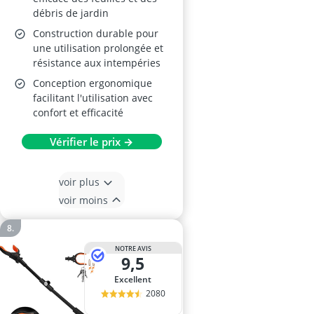
débris de jardin
Construction durable pour
une utilisation prolongée et
résistance aux intempéries
Conception ergonomique
facilitant l'utilisation avec
confort et efficacité
Vérifier le prix →
voir plus
voir moins
NOTRE AVIS
9,5
Excellent
2080