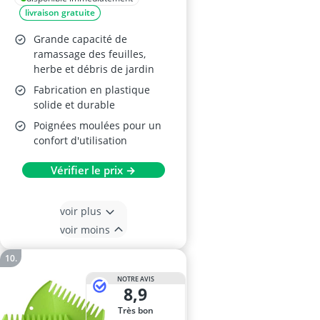
livraison gratuite
Grande capacité de
ramassage des feuilles,
herbe et débris de jardin
Fabrication en plastique
solide et durable
Poignées moulées pour un
confort d'utilisation
Vérifier le prix →
voir plus
voir moins
NOTRE AVIS
8,9
Très bon