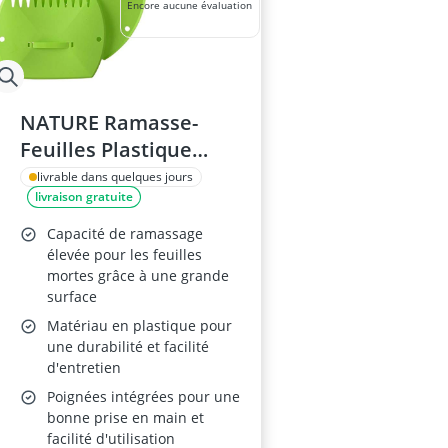
Encore aucune évaluation
NATURE Ramasse-
Feuilles Plastique
37x29,5cm
livrable dans quelques jours
livraison gratuite
Capacité de ramassage
élevée pour les feuilles
mortes grâce à une grande
surface
Matériau en plastique pour
une durabilité et facilité
d'entretien
Poignées intégrées pour une
bonne prise en main et
facilité d'utilisation