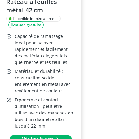
Râteau à feuilles
métal 42 cm
disponible immédiatement
livraison gratuite
Capacité de ramassage :
idéal pour balayer
rapidement et facilement
des matériaux légers tels
que l'herbe et les feuilles
Matériau et durabilité :
construction solide
entièrement en métal avec
revêtement de couleur
Ergonomie et confort
d'utilisation : peut être
utilisé avec des manches en
bois d'un diamètre allant
jusqu'à 22 mm
Vérifier le prix →