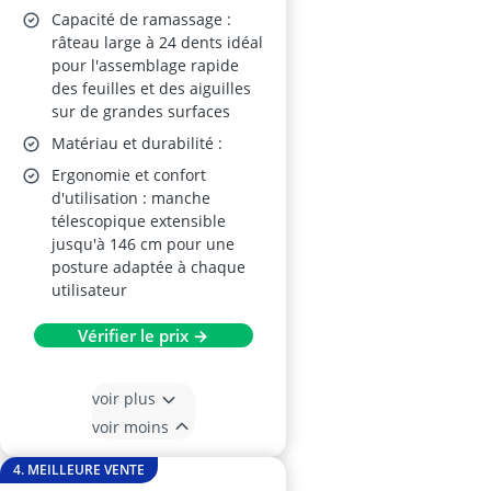
Capacité de ramassage :
râteau large à 24 dents idéal
pour l'assemblage rapide
des feuilles et des aiguilles
sur de grandes surfaces
Matériau et durabilité :
Ergonomie et confort
d'utilisation : manche
télescopique extensible
jusqu'à 146 cm pour une
posture adaptée à chaque
utilisateur
Vérifier le prix →
voir plus
voir moins
4. MEILLEURE VENTE