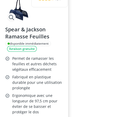
Spear & Jackson
Ramasse Feuilles
disponible immédiatement
livraison gratuite
Permet de ramasser les
feuilles et autres déchets
végétaux efficacement
Fabriqué en plastique
durable pour une utilisation
prolongée
Ergonomique avec une
longueur de 97,5 cm pour
éviter de se baisser et
protéger le dos