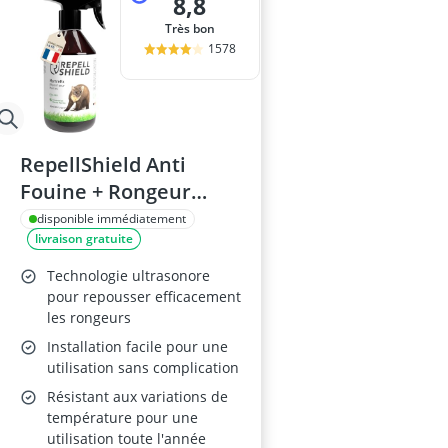
8,8
Très bon
1578
RepellShield Anti
Fouine + Rongeur
250ml
disponible immédiatement
livraison gratuite
Technologie ultrasonore
pour repousser efficacement
les rongeurs
Installation facile pour une
utilisation sans complication
Résistant aux variations de
température pour une
utilisation toute l'année