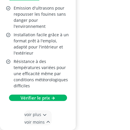
Emission d'ultrasons pour
repousser les fouines sans
danger pour
l'environnement
Installation facile grâce à un
format prêt à l'emploi,
adapté pour l'intérieur et
l'extérieur
Résistance à des
températures variées pour
une efficacité même par
conditions météorologiques
difficiles
Vérifier le prix →
voir plus
voir moins