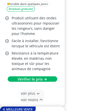
avec LED
livrable dans quelques jours
livraison gratuite
Produit utilisant des ondes
ultrasonores pour repousser
les rongeurs, sans danger
pour l'homme
Facile à installer, fonctionne
lorsque le véhicule est éteint
Résistance à la température
élevée, en matériau non
toxique et sûr pour les
animaux de compagnie
Vérifier le prix →
voir plus
voir moins
4. MEILLEURE VENTE