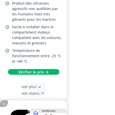
Produit des ultrasons
agressifs non audibles par
les humains mais très
gênants pour les martres
Facile à installer dans le
compartiment moteur,
compatible avec les voitures,
maisons et greniers
Température de
fonctionnement entre -25 °C
et +80 °C
Vérifier le prix →
voir plus
voir moins
NOTRE AVIS