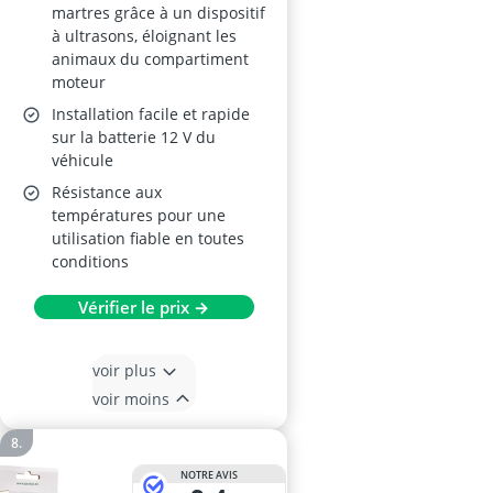
martres grâce à un dispositif
à ultrasons, éloignant les
animaux du compartiment
moteur
Installation facile et rapide
sur la batterie 12 V du
véhicule
Résistance aux
températures pour une
utilisation fiable en toutes
conditions
Vérifier le prix →
voir plus
voir moins
NOTRE AVIS