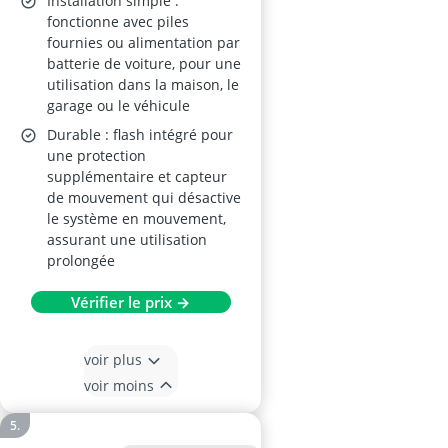
Installation simple :
fonctionne avec piles
fournies ou alimentation par
batterie de voiture, pour une
utilisation dans la maison, le
garage ou le véhicule
Durable : flash intégré pour
une protection
supplémentaire et capteur
de mouvement qui désactive
le système en mouvement,
assurant une utilisation
prolongée
Vérifier le prix →
voir plus
voir moins