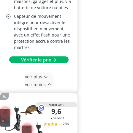
maisons, garages et plus, via
batterie de voiture ou piles
Capteur de mouvement
intégré pour désactiver le
dispositif en mouvement,
avec un effet flash pour une
protection accrue contre les
martres
Vérifier le prix →
voir plus
voir moins
NOTRE AVIS
9,6
Excellent
286