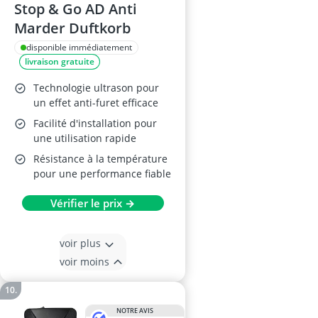
Stop & Go AD Anti
Marder Duftkorb
disponible immédiatement
livraison gratuite
Technologie ultrason pour
un effet anti-furet efficace
Facilité d'installation pour
une utilisation rapide
Résistance à la température
pour une performance fiable
Vérifier le prix →
voir plus
voir moins
NOTRE AVIS