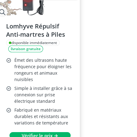
Lomhyve Répulsif
Anti-martres à Piles
disponible immédiatement
livraison gratuite
Émet des ultrasons haute
fréquence pour éloigner les
rongeurs et animaux
nuisibles
Simple à installer grâce à sa
connexion sur prise
électrique standard
Fabriqué en matériaux
durables et résistants aux
variations de température
Vérifier le prix →