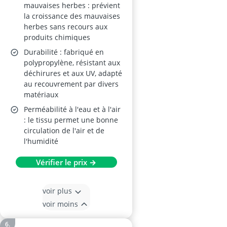
mauvaises herbes : prévient
la croissance des mauvaises
herbes sans recours aux
produits chimiques
Durabilité : fabriqué en
polypropylène, résistant aux
déchirures et aux UV, adapté
au recouvrement par divers
matériaux
Perméabilité à l'eau et à l'air
: le tissu permet une bonne
circulation de l'air et de
l'humidité
Vérifier le prix →
voir plus
voir moins