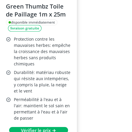
Green Thumbz Toile
de Paillage 1m x 25m
disponible immédiatement
livraison gratuite
Protection contre les
mauvaises herbes: empêche
la croissance des mauvaises
herbes sans produits
chimiques
Durabilité: matériau robuste
qui résiste aux intempéries,
y compris la pluie, la neige
et le vent
Perméabilité à l'eau et à
l'air: maintient le sol sain en
permettant à l'eau et à l'air
de passer
Vérifier le prix →