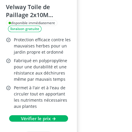
Velway Toile de
Paillage 2x10M
Geotextile
disponible immédiatement
livraison gratuite
Protection efficace contre les
mauvaises herbes pour un
jardin propre et ordonné
Fabriqué en polypropylène
pour une durabilité et une
résistance aux déchirures
même par mauvais temps
Permet à l'air et à l'eau de
circuler tout en apportant
les nutriments nécessaires
aux plantes
Vérifier le prix →