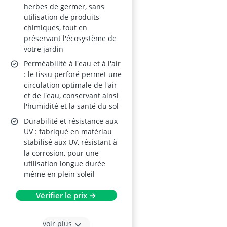
herbes de germer, sans
utilisation de produits
chimiques, tout en
préservant l'écosystème de
votre jardin
Perméabilité à l'eau et à l'air
: le tissu perforé permet une
circulation optimale de l'air
et de l'eau, conservant ainsi
l'humidité et la santé du sol
Durabilité et résistance aux
UV : fabriqué en matériau
stabilisé aux UV, résistant à
la corrosion, pour une
utilisation longue durée
même en plein soleil
Vérifier le prix →
voir plus