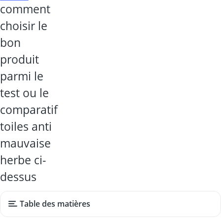
comment
choisir le
bon
produit
parmi le
test ou le
comparatif
toiles anti
mauvaise
herbe ci-
dessus
Table des matières