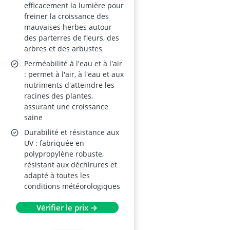
efficacement la lumière pour
freiner la croissance des
mauvaises herbes autour
des parterres de fleurs, des
arbres et des arbustes
Perméabilité à l'eau et à l'air
: permet à l'air, à l'eau et aux
nutriments d'atteindre les
racines des plantes,
assurant une croissance
saine
Durabilité et résistance aux
UV : fabriquée en
polypropylène robuste,
résistant aux déchirures et
adapté à toutes les
conditions météorologiques
Vérifier le prix →