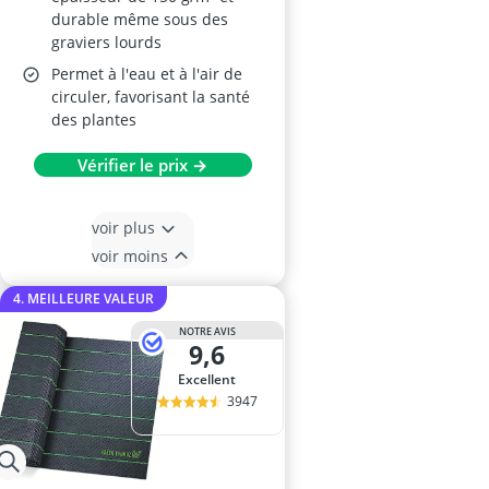
durable même sous des
graviers lourds
Permet à l'eau et à l'air de
circuler, favorisant la santé
des plantes
Vérifier le prix →
voir plus
voir moins
4. MEILLEURE VALEUR
NOTRE AVIS
9,6
Excellent
3947