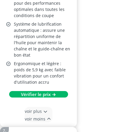
pour des performances
optimales dans toutes les
conditions de coupe
Système de lubrification
automatique : assure une
répartition uniforme de
l'huile pour maintenir la
chaîne et le guide-chaîne en
bon état
Ergonomique et légère :
poids de 5,9 kg avec faible
vibration pour un confort
d'utilisation accru
Vérifier le prix →
voir plus
voir moins