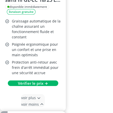
Solo
disponible immédiatement
livraison gratuite
Graissage automatique de la
chaîne assurant un
fonctionnement fluide et
constant
Poignée ergonomique pour
un confort et une prise en
main optimisés
Protection anti-retour avec
frein d'arrêt immédiat pour
une sécurité accrue
Vérifier le prix →
voir plus
voir moins