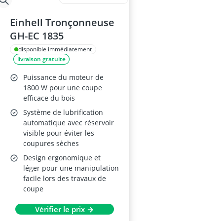
Einhell Tronçonneuse
GH-EC 1835
disponible immédiatement
livraison gratuite
Puissance du moteur de
1800 W pour une coupe
efficace du bois
Système de lubrification
automatique avec réservoir
visible pour éviter les
coupures sèches
Design ergonomique et
léger pour une manipulation
facile lors des travaux de
coupe
Vérifier le prix →