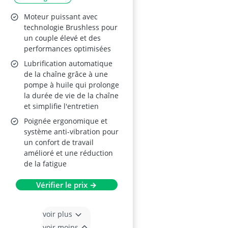
Moteur puissant avec
technologie Brushless pour
un couple élevé et des
performances optimisées
Lubrification automatique
de la chaîne grâce à une
pompe à huile qui prolonge
la durée de vie de la chaîne
et simplifie l'entretien
Poignée ergonomique et
système anti-vibration pour
un confort de travail
amélioré et une réduction
de la fatigue
Vérifier le prix →
voir plus
voir moins