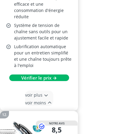
efficace et une
consommation d'énergie
réduite
Système de tension de
chaîne sans outils pour un
ajustement facile et rapide
Lubrification automatique
pour un entretien simplifié
et une chaîne toujours prête
à l'emploi
Vérifier le prix →
voir plus
voir moins
NOTRE AVIS
8,5