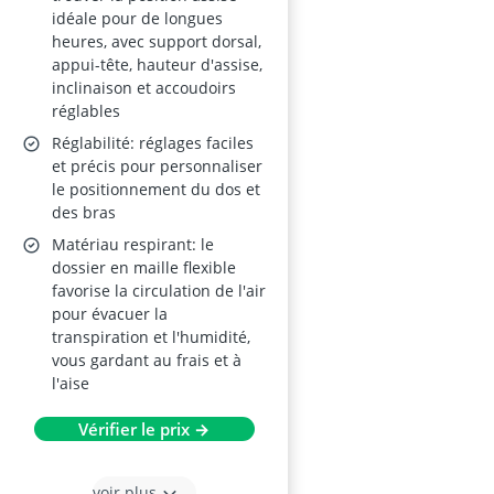
idéale pour de longues
heures, avec support dorsal,
appui-tête, hauteur d'assise,
inclinaison et accoudoirs
réglables
Réglabilité: réglages faciles
et précis pour personnaliser
le positionnement du dos et
des bras
Matériau respirant: le
dossier en maille flexible
favorise la circulation de l'air
pour évacuer la
transpiration et l'humidité,
vous gardant au frais et à
l'aise
Vérifier le prix →
voir plus