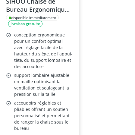
SIHOO Chaise de
Bureau Ergonomique
M102C
disponible immédiatement
livraison gratuite
conception ergonomique
pour un confort optimal
avec réglage facile de la
hauteur du siège, de l'appui-
tête, du support lombaire et
des accoudoirs
support lombaire ajustable
en maille optimisant la
ventilation et soulageant la
pression sur la taille
accoudoirs réglables et
pliables offrant un soutien
personnalisé et permettant
de ranger la chaise sous le
bureau