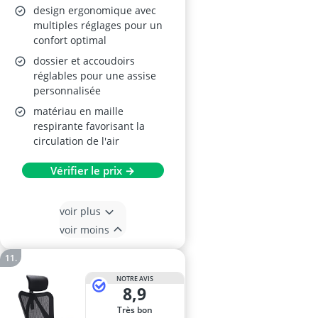
design ergonomique avec
multiples réglages pour un
confort optimal
dossier et accoudoirs
réglables pour une assise
personnalisée
matériau en maille
respirante favorisant la
circulation de l'air
Vérifier le prix →
voir plus
voir moins
NOTRE AVIS
8,9
Très bon