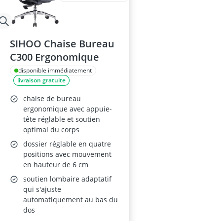
SIHOO Chaise Bureau
C300 Ergonomique
disponible immédiatement
livraison gratuite
chaise de bureau
ergonomique avec appuie-
tête réglable et soutien
optimal du corps
dossier réglable en quatre
positions avec mouvement
en hauteur de 6 cm
soutien lombaire adaptatif
qui s'ajuste
automatiquement au bas du
dos