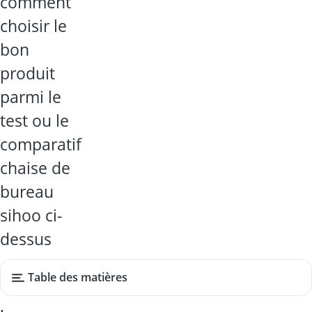
comment
choisir le
bon
produit
parmi le
test ou le
comparatif
chaise de
bureau
sihoo ci-
dessus
Table des matières