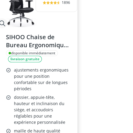
1896
SIHOO Chaise de
Bureau Ergonomique,
Noir
disponible immédiatement
livraison gratuite
ajustements ergonomiques
pour une position
confortable sur de longues
périodes
dossier, appuie-tête,
hauteur et inclinaison du
siège, et accoudoirs
réglables pour une
expérience personnalisée
maille de haute qualité