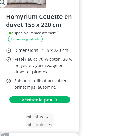
Homyrium Couette en
duvet 155 x 220 cm
disponible immédiatement
livraison gratuite
Dimensions : 155 x 220 cm
Matériaux : 70 % coton, 30 %
polyester, garnissage en
duvet et plumes
Saison d'utilisation : hiver,
printemps, automne
Vérifier le prix →
voir plus
voir moins