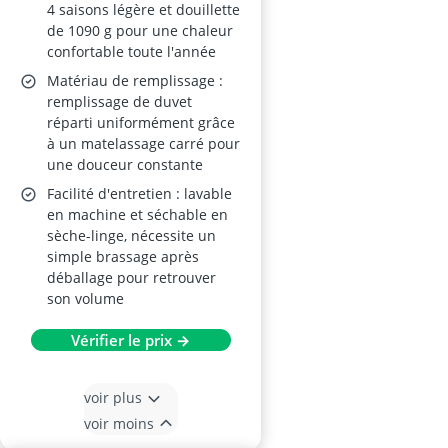
4 saisons légère et douillette
de 1090 g pour une chaleur
confortable toute l'année
Matériau de remplissage :
remplissage de duvet
réparti uniformément grâce
à un matelassage carré pour
une douceur constante
Facilité d'entretien : lavable
en machine et séchable en
sèche-linge, nécessite un
simple brassage après
déballage pour retrouver
son volume
Vérifier le prix →
voir plus
voir moins