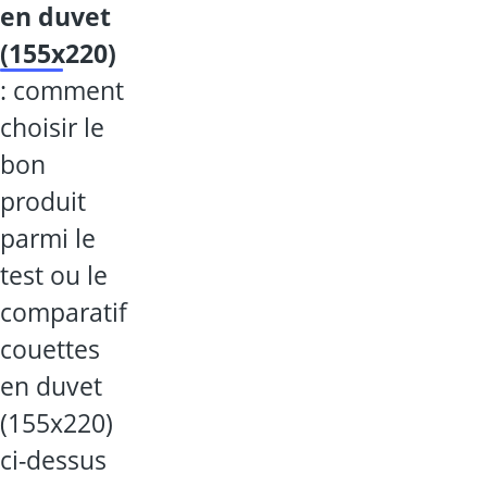
en duvet
(155x220)
: comment
choisir le
bon
produit
parmi le
test ou le
comparatif
couettes
en duvet
(155x220)
ci-dessus