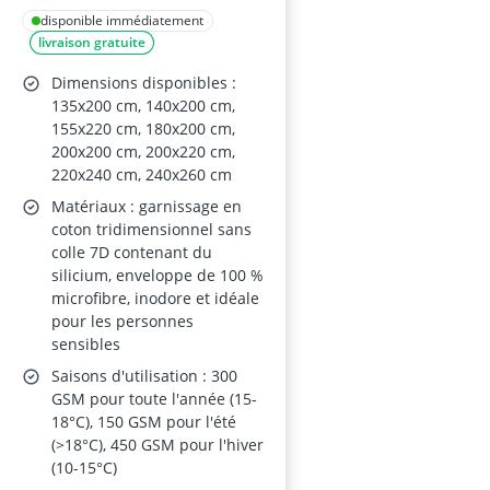
disponible immédiatement
livraison gratuite
Dimensions disponibles :
135x200 cm, 140x200 cm,
155x220 cm, 180x200 cm,
200x200 cm, 200x220 cm,
220x240 cm, 240x260 cm
Matériaux : garnissage en
coton tridimensionnel sans
colle 7D contenant du
silicium, enveloppe de 100 %
microfibre, inodore et idéale
pour les personnes
sensibles
Saisons d'utilisation : 300
GSM pour toute l'année (15-
18°C), 150 GSM pour l'été
(>18°C), 450 GSM pour l'hiver
(10-15°C)