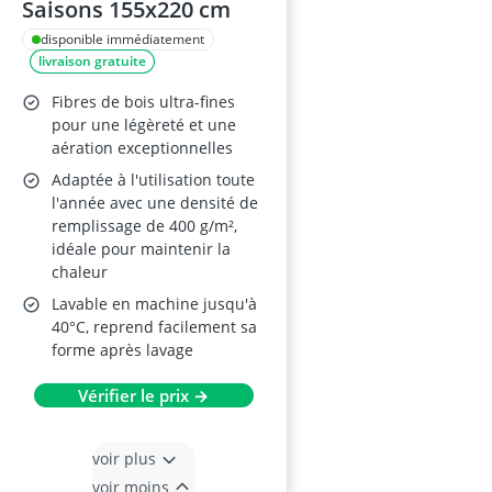
Saisons 155x220 cm
disponible immédiatement
livraison gratuite
Fibres de bois ultra-fines
pour une légèreté et une
aération exceptionnelles
Adaptée à l'utilisation toute
l'année avec une densité de
remplissage de 400 g/m²,
idéale pour maintenir la
chaleur
Lavable en machine jusqu'à
40°C, reprend facilement sa
forme après lavage
Vérifier le prix →
voir plus
voir moins