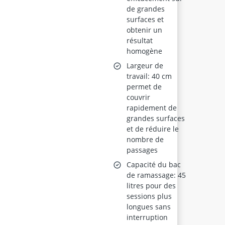
de grandes
surfaces et
obtenir un
résultat
homogène
Largeur de
travail: 40 cm
permet de
couvrir
rapidement de
grandes surfaces
et de réduire le
nombre de
passages
Capacité du bac
de ramassage: 45
litres pour des
sessions plus
longues sans
interruption