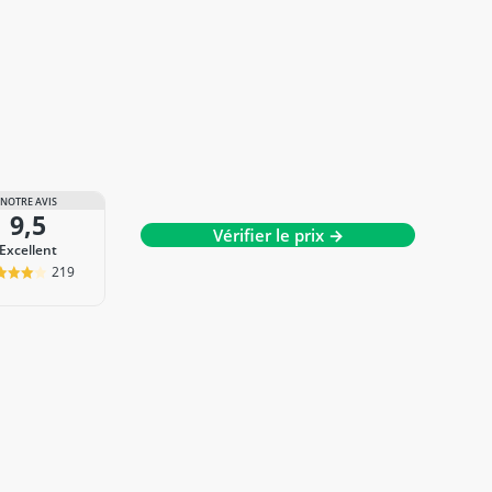
NOTRE AVIS
9,5
Vérifier le prix →
Excellent
219