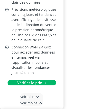
clair des données
Prévisions météorologiques
sur cinq jours et tendances
avec affichage de la vitesse
et de la direction du vent, de
la pression barométrique,
de l'indice UV, des PM2,5 et
de la qualité de l'air
Connexion Wi-Fi 2,4 GHz
pour accéder aux données
en temps réel via
l'application mobile et
visualiser les tendances
jusqu'à un an
Vérifier le prix →
voir plus
voir moins