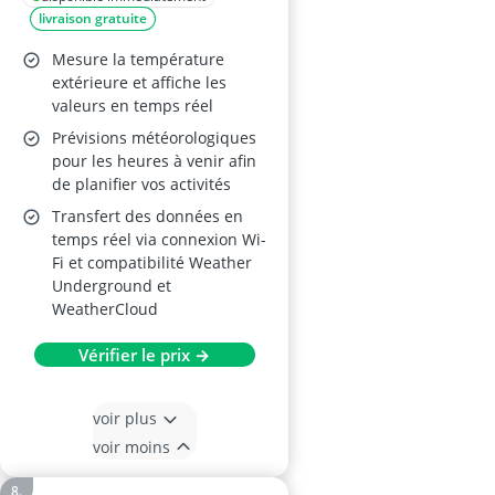
livraison gratuite
Mesure la température
extérieure et affiche les
valeurs en temps réel
Prévisions météorologiques
pour les heures à venir afin
de planifier vos activités
Transfert des données en
temps réel via connexion Wi-
Fi et compatibilité Weather
Underground et
WeatherCloud
Vérifier le prix →
voir plus
voir moins