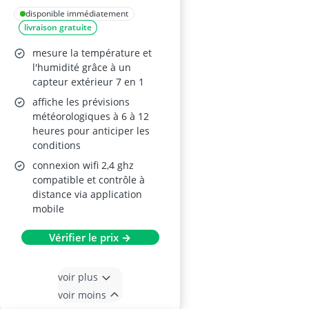
disponible immédiatement
livraison gratuite
mesure la température et
l'humidité grâce à un
capteur extérieur 7 en 1
affiche les prévisions
météorologiques à 6 à 12
heures pour anticiper les
conditions
connexion wifi 2,4 ghz
compatible et contrôle à
distance via application
mobile
Vérifier le prix →
voir plus
voir moins