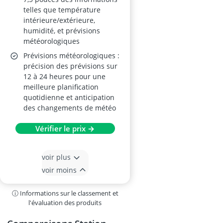
telles que température
intérieure/extérieure,
humidité, et prévisions
météorologiques
Prévisions météorologiques :
précision des prévisions sur
12 à 24 heures pour une
meilleure planification
quotidienne et anticipation
des changements de météo
Vérifier le prix →
voir plus
voir moins
ⓘ Informations sur le classement et
l'évaluation des produits