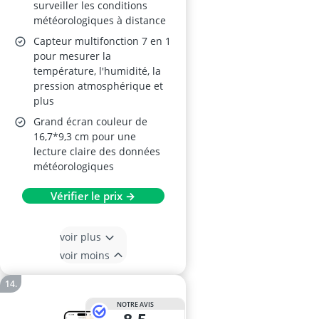
surveiller les conditions
météorologiques à distance
Capteur multifonction 7 en 1
pour mesurer la
température, l'humidité, la
pression atmosphérique et
plus
Grand écran couleur de
16,7*9,3 cm pour une
lecture claire des données
météorologiques
Vérifier le prix →
voir plus
voir moins
NOTRE AVIS