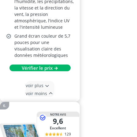
l'humidité, les précipitations,
la vitesse et la direction du
vent, la pression
atmosphérique, l'indice UV
et l'intensité lumineuse
Grand écran couleur de 5,7
pouces pour une
visualisation claire des
données météorologiques
Vérifier le prix →
voir plus
voir moins
NOTRE AVIS
9,6
Excellent
129