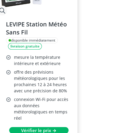
LEVIPE Station Météo
Sans Fil
disponible immédiatement
livraison gratuite
mesure la température
intérieure et extérieure
offre des prévisions
météorologiques pour les
prochaines 12 à 24 heures
avec une précision de 80%
connexion Wi-Fi pour accès
aux données
météorologiques en temps
réel
Vérifier le prix →