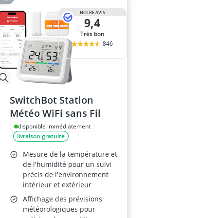
NOTRE AVIS
9,4
Très bon
846
SwitchBot Station
Météo WiFi sans Fil
disponible immédiatement
livraison gratuite
Mesure de la température et
de l'humidité pour un suivi
précis de l'environnement
intérieur et extérieur
Affichage des prévisions
météorologiques pour