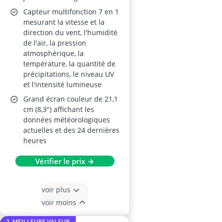
Capteur multifonction 7 en 1
mesurant la vitesse et la
direction du vent, l'humidité
de l'air, la pression
atmosphérique, la
température, la quantité de
précipitations, le niveau UV
et l'intensité lumineuse
Grand écran couleur de 21,1
cm (8,3") affichant les
données météorologiques
actuelles et des 24 dernières
heures
Vérifier le prix →
voir plus
voir moins
2. MEILLEURE VALEUR