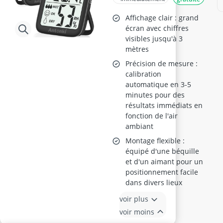
Pièces
Affichage clair : grand
écran avec chiffres
visibles jusqu'à 3
mètres
Précision de mesure :
calibration
automatique en 3-5
minutes pour des
résultats immédiats en
fonction de l'air
ambiant
Montage flexible :
équipé d'une béquille
et d'un aimant pour un
positionnement facile
dans divers lieux
voir plus
voir moins