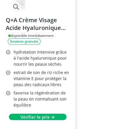
Q+A Crème Visage
Acide Hyaluronique
75ml
disponible immédiatement
livraison gratuite
hydratation intensive grâce
à l'acide hyaluronique pour
nourrir les peaux sèches
extrait de son de riz riche en
vitamine E pour protéger la
peau des radicaux libres
favorise la régénération de
la peau en normalisant son
équilibre
Vérifier le prix →