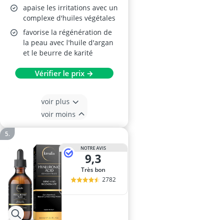
apaise les irritations avec un
complexe d'huiles végétales
favorise la régénération de
la peau avec l'huile d'argan
et le beurre de karité
Vérifier le prix →
voir plus
voir moins
NOTRE AVIS
9,3
Très bon
2782