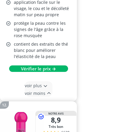
application facile sur le
visage, le cou et le décolleté
matin sur peau propre
protège la peau contre les
signes de l'âge grâce à la
rose musquée
contient des extraits de thé
blanc pour améliorer
l'élasticité de la peau
Vérifier le prix →
voir plus
voir moins
NOTRE AVIS
8,9
Très bon