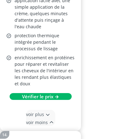
application facile avec une
simple application de la
crème, quelques minutes
d'attente puis rinçage à
l'eau chaude
protection thermique
intégrée pendant le
processus de lissage
enrichissement en protéines
pour réparer et revitaliser
les cheveux de l'intérieur en
les rendant plus élastiques
et doux
Vérifier le prix →
voir plus
voir moins