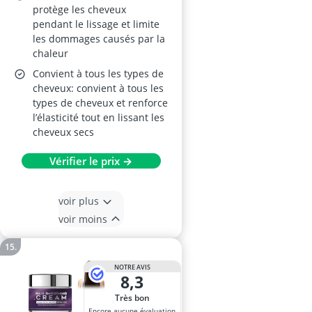
protège les cheveux
pendant le lissage et limite
les dommages causés par la
chaleur
Convient à tous les types de
cheveux: convient à tous les
types de cheveux et renforce
l’élasticité tout en lissant les
cheveux secs
Vérifier le prix →
voir plus
voir moins
NOTRE AVIS
8,3
Très bon
Encore aucune évaluation