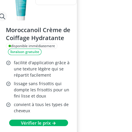
Moroccanoil Crème de
Coiffage Hydratante
disponible immédiatement
livraison gratuite
facilité d'application grâce à
une texture légère qui se
répartit facilement
lissage sans frisottis qui
dompte les frisottis pour un
fini lisse et doux
convient à tous les types de
cheveux
Vérifier le prix →