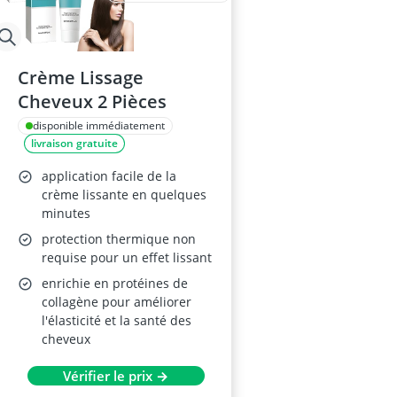
Crème Lissage
Cheveux 2 Pièces
disponible immédiatement
livraison gratuite
application facile de la
crème lissante en quelques
minutes
protection thermique non
requise pour un effet lissant
enrichie en protéines de
collagène pour améliorer
l'élasticité et la santé des
cheveux
Vérifier le prix →