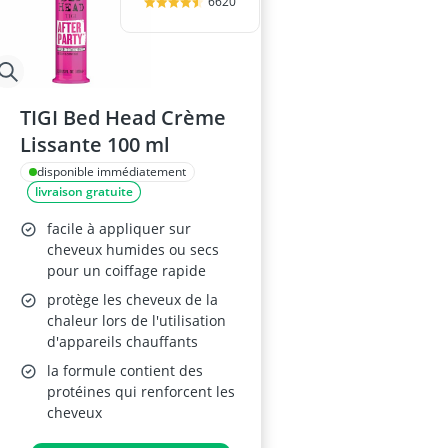
6620
TIGI Bed Head Crème
Lissante 100 ml
disponible immédiatement
livraison gratuite
facile à appliquer sur
cheveux humides ou secs
pour un coiffage rapide
protège les cheveux de la
chaleur lors de l'utilisation
d'appareils chauffants
la formule contient des
protéines qui renforcent les
cheveux