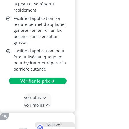
la peau et se répartit
rapidement
Facilité d'application: sa
texture permet d'appliquer
généreusement selon les
besoins sans sensation
grasse
Facilité d'application: peut
être utilisée au quotidien
pour hydrater et réparer la
barrière cutanée
Vérifier le prix →
voir plus
voir moins
NOTRE AVIS