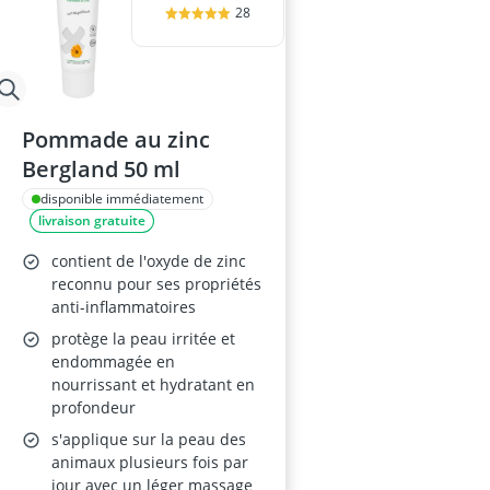
28
Pommade au zinc
Bergland 50 ml
disponible immédiatement
livraison gratuite
contient de l'oxyde de zinc
reconnu pour ses propriétés
anti-inflammatoires
protège la peau irritée et
endommagée en
nourrissant et hydratant en
profondeur
s'applique sur la peau des
animaux plusieurs fois par
jour avec un léger massage