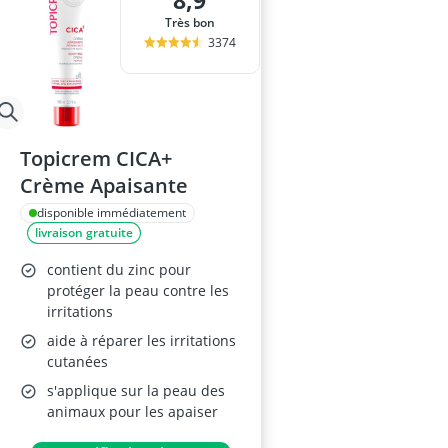
Très bon
3374
Topicrem CICA+
Crème Apaisante
disponible immédiatement
livraison gratuite
contient du zinc pour
protéger la peau contre les
irritations
aide à réparer les irritations
cutanées
s'applique sur la peau des
animaux pour les apaiser