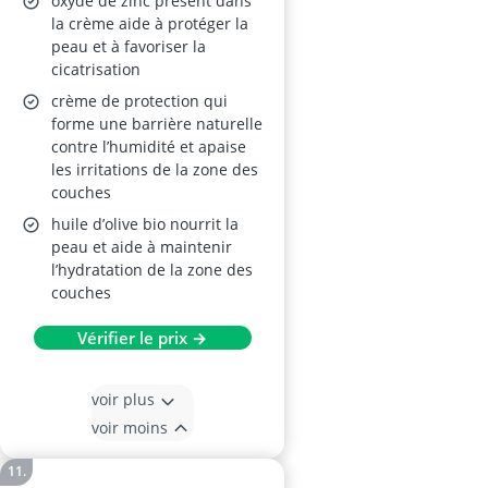
oxyde de zinc présent dans
la crème aide à protéger la
peau et à favoriser la
cicatrisation
crème de protection qui
forme une barrière naturelle
contre l’humidité et apaise
les irritations de la zone des
couches
huile d’olive bio nourrit la
peau et aide à maintenir
l’hydratation de la zone des
couches
Vérifier le prix →
voir plus
voir moins