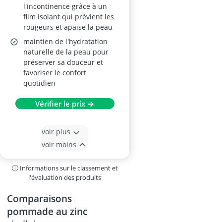
l'incontinence grâce à un
film isolant qui prévient les
rougeurs et apaise la peau
maintien de l'hydratation
naturelle de la peau pour
préserver sa douceur et
favoriser le confort
quotidien
Vérifier le prix →
voir plus
voir moins
ⓘ Informations sur le classement et
l'évaluation des produits
Comparaisons
pommade au zinc