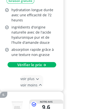
livraison gratuite
hydratation longue durée
avec une efficacité de 72
heures
ingrédients d'origine
naturelle avec de l'acide
hyaluronique pur et de
l'huile d'amande douce
absorption rapide grâce à
une texture non-grasse
Vérifier le prix →
voir plus
voir moins
NOTRE AVIS
9,6