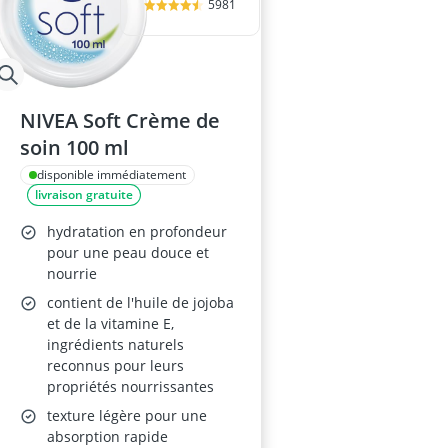
5981
NIVEA Soft Crème de
soin 100 ml
disponible immédiatement
livraison gratuite
hydratation en profondeur
pour une peau douce et
nourrie
contient de l'huile de jojoba
et de la vitamine E,
ingrédients naturels
reconnus pour leurs
propriétés nourrissantes
texture légère pour une
absorption rapide