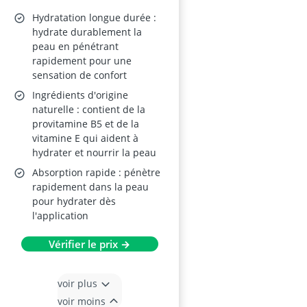
Hydratation longue durée :
hydrate durablement la
peau en pénétrant
rapidement pour une
sensation de confort
Ingrédients d'origine
naturelle : contient de la
provitamine B5 et de la
vitamine E qui aident à
hydrater et nourrir la peau
Absorption rapide : pénètre
rapidement dans la peau
pour hydrater dès
l'application
Vérifier le prix →
voir plus
voir moins