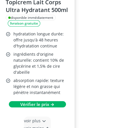
Topicrem Lait Corps
Ultra Hydratant 500ml
disponible immédiatement
livraison gratuite
hydratation longue durée:
offre jusqu'à 48 heures
d'hydratation continue
ingrédients d'origine
naturelle: contient 10% de
glycérine et 1,5% de cire
d'abeille
absorption rapide: texture
légère et non grasse qui
pénètre instantanément
Vérifier le prix →
voir plus