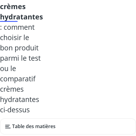
crèmes
hydratantes
: comment
choisir le
bon produit
parmi le test
ou le
comparatif
crèmes
hydratantes
ci-dessus
Table des matières