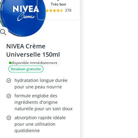
Très bon
378
NIVEA Crème
Universelle 150ml
disponible immédiatement
livraison gratuite
hydratation longue durée
pour une peau nourrie
formule englobe des
ingrédients d'origine
naturelle pour un soin doux
absorption rapide idéale
pour une utilisation
quotidienne