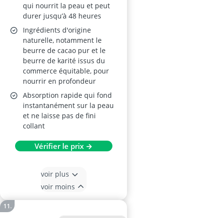
Très Sèches
qui nourrit la peau et peut
durer jusqu’à 48 heures
Ingrédients d'origine
naturelle, notamment le
beurre de cacao pur et le
beurre de karité issus du
commerce équitable, pour
nourrir en profondeur
Absorption rapide qui fond
instantanément sur la peau
et ne laisse pas de fini
collant
Vérifier le prix →
voir plus
voir moins