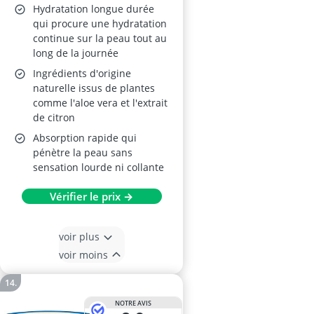
Hydratation longue durée
qui procure une hydratation
continue sur la peau tout au
long de la journée
Ingrédients d'origine
naturelle issus de plantes
comme l'aloe vera et l'extrait
de citron
Absorption rapide qui
pénètre la peau sans
sensation lourde ni collante
Vérifier le prix →
voir plus
voir moins
NOTRE AVIS