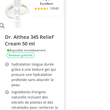
Excellent
19540
Dr. Althea 345 Relief
Cream 50 ml
disponible immédiatement
livraison gratuite
hydratation longue durée
grâce à une texture gel qui
procure une hydratation
profonde sans alourdir la
peau
ingrédients d'origine
naturelle incluant des
extraits de plantes et des
céramides pour renforcer la