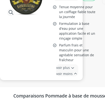
Tenue moyenne pour
un coiffage fiable toute
la journée
Formulation à base
d'eau pour une
application facile et un
rinçage simple
Parfum frais et
masculin pour une
agréable sensation de
fraîcheur
voir plus
voir moins
Comparaisons Pommade à base de mousse 