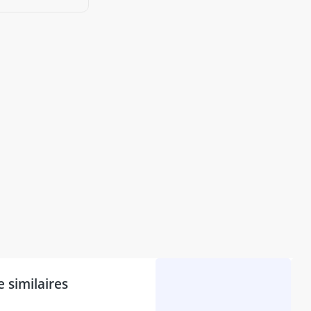
similaires