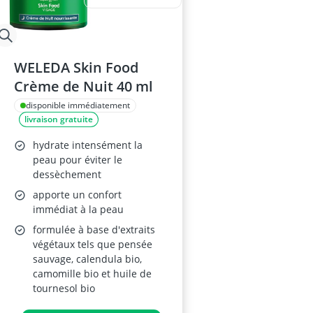
WELEDA Skin Food
Crème de Nuit 40 ml
disponible immédiatement
livraison gratuite
hydrate intensément la
peau pour éviter le
dessèchement
apporte un confort
immédiat à la peau
formulée à base d'extraits
végétaux tels que pensée
sauvage, calendula bio,
camomille bio et huile de
tournesol bio