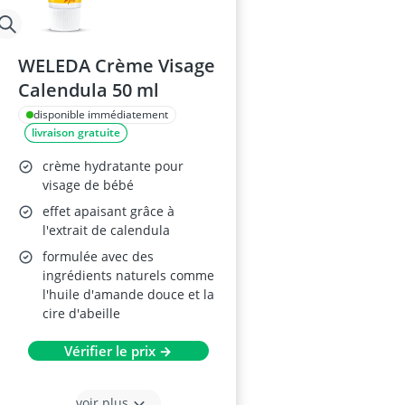
WELEDA Crème Visage
Calendula 50 ml
disponible immédiatement
livraison gratuite
crème hydratante pour
visage de bébé
effet apaisant grâce à
l'extrait de calendula
formulée avec des
ingrédients naturels comme
l'huile d'amande douce et la
cire d'abeille
Vérifier le prix →
voir plus