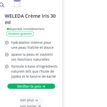
WELEDA Crème Iris 30
ml
disponible immédiatement
livraison gratuite
hydratation intense pour
une peau fraîche et douce
apaise la peau et soutient
ses fonctions naturelles
formule à base d'ingrédients
naturels tels que l'huile de
jojoba et le beurre de karité
Vérifier le prix →
voir plus
voir moins