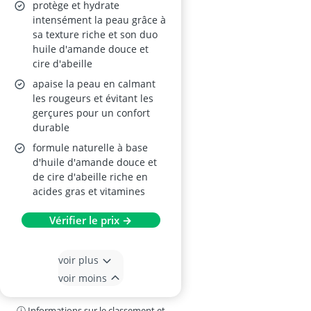
protège et hydrate
intensément la peau grâce à
sa texture riche et son duo
huile d'amande douce et
cire d'abeille
apaise la peau en calmant
les rougeurs et évitant les
gerçures pour un confort
durable
formule naturelle à base
d'huile d'amande douce et
de cire d'abeille riche en
acides gras et vitamines
Vérifier le prix →
voir plus
voir moins
ⓘ Informations sur le classement et