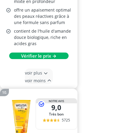
mixte en profondeur
offre un apaisement optimal
des peaux réactives grâce à
une formule sans parfum
contient de l'huile d'amande
douce biologique, riche en
acides gras
Vérifier le prix →
voir plus
voir moins
NOTRE AVIS
9,0
Très bon
5725